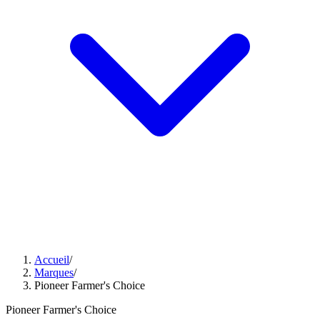
Accueil
/
Marques
/
Pioneer Farmer's Choice
Pioneer Farmer's Choice