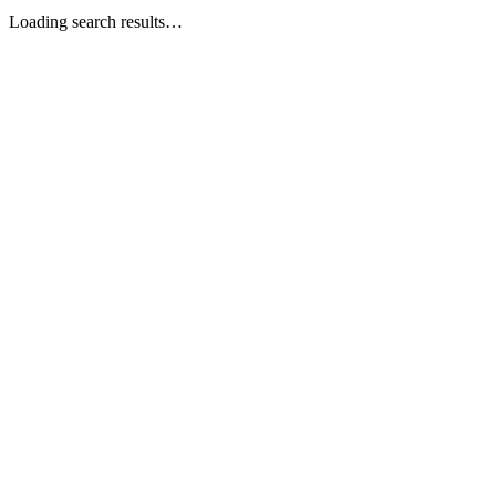
Loading search results…