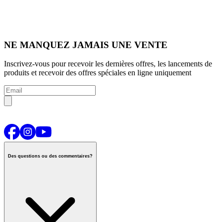
NE MANQUEZ JAMAIS UNE VENTE
Inscrivez-vous pour recevoir les dernières offres, les lancements de
produits et recevoir des offres spéciales en ligne uniquement
Des questions ou des commentaires?