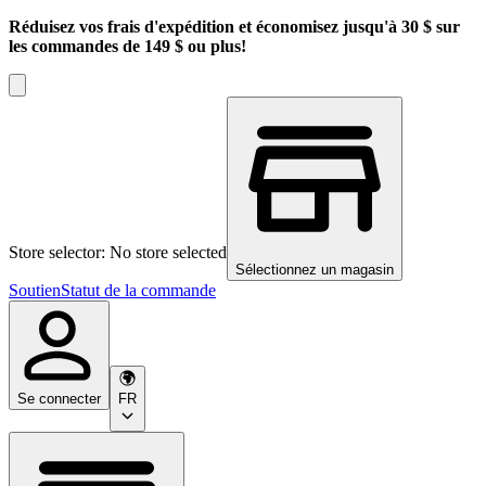
Réduisez vos frais d'expédition et économisez jusqu'à 30 $ sur
les commandes de 149 $ ou plus!
Store selector: No store selected
Sélectionnez un magasin
Soutien
Statut de la commande
Se connecter
FR