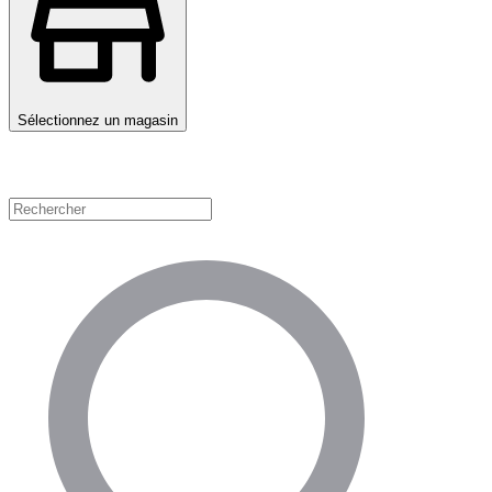
Sélectionnez un magasin