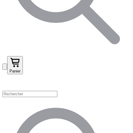
Panier
Magasinez par catégorie