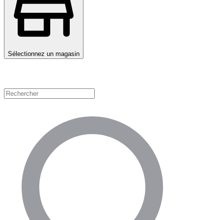
Sélectionnez un magasin