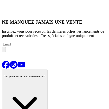
NE MANQUEZ JAMAIS UNE VENTE
Inscrivez-vous pour recevoir les dernières offres, les lancements de
produits et recevoir des offres spéciales en ligne uniquement
Des questions ou des commentaires?