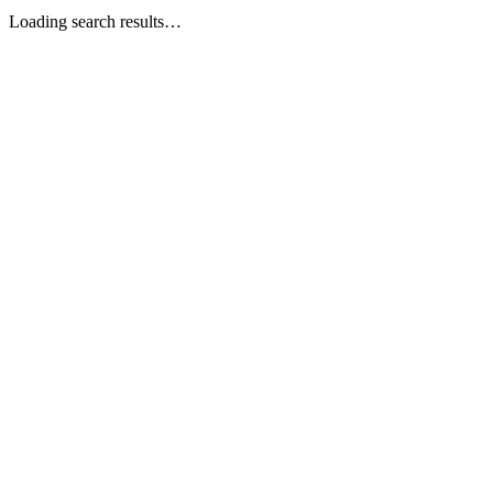
Loading search results…