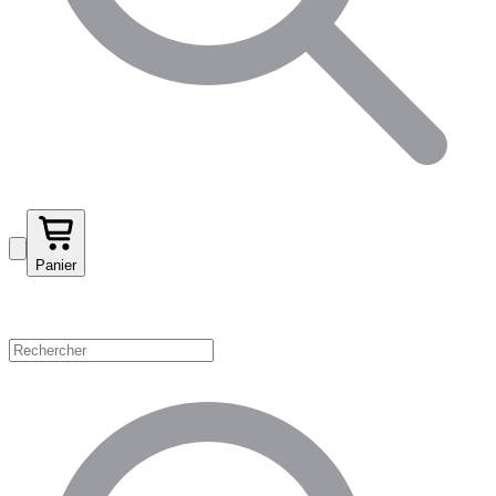
Panier
Magasinez par catégorie