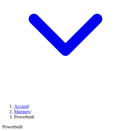
Accueil
/
Marques
/
Powerbuilt
Powerbuilt