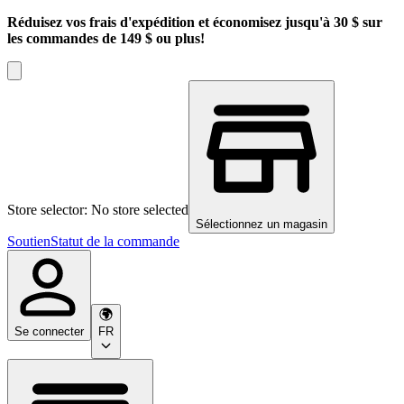
Réduisez vos frais d'expédition et économisez jusqu'à 30 $ sur
les commandes de 149 $ ou plus!
Store selector: No store selected
Sélectionnez un magasin
Soutien
Statut de la commande
Se connecter
FR