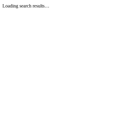
Loading search results…