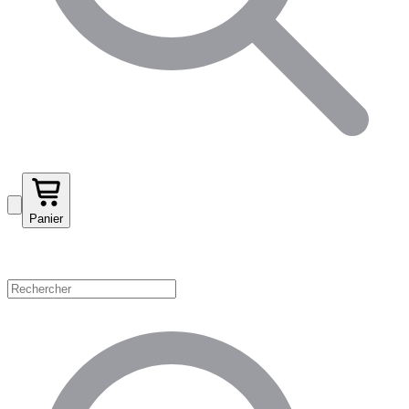
Panier
Magasinez par catégorie