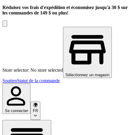
Réduisez vos frais d'expédition et économisez jusqu'à 30 $ sur
les commandes de 149 $ ou plus!
Store selector: No store selected
Sélectionnez un magasin
Soutien
Statut de la commande
Se connecter
FR