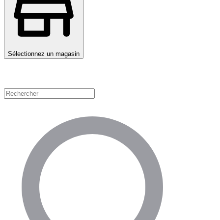
Sélectionnez un magasin