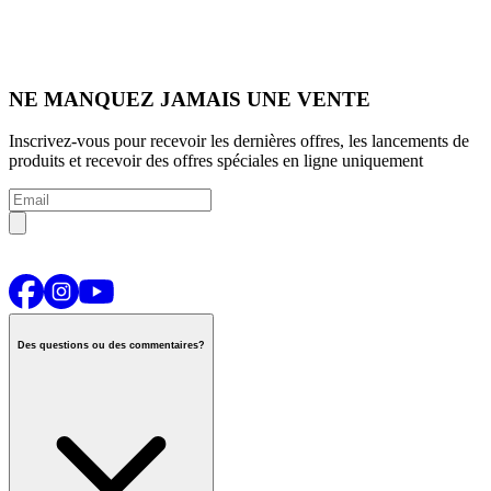
NE MANQUEZ JAMAIS UNE VENTE
Inscrivez-vous pour recevoir les dernières offres, les lancements de
produits et recevoir des offres spéciales en ligne uniquement
Des questions ou des commentaires?