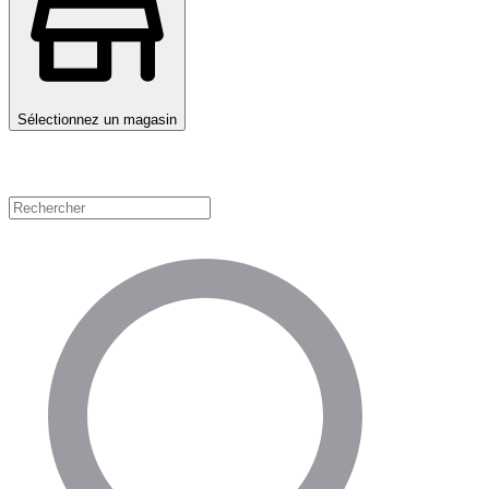
Sélectionnez un magasin