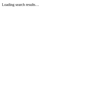
Loading search results…