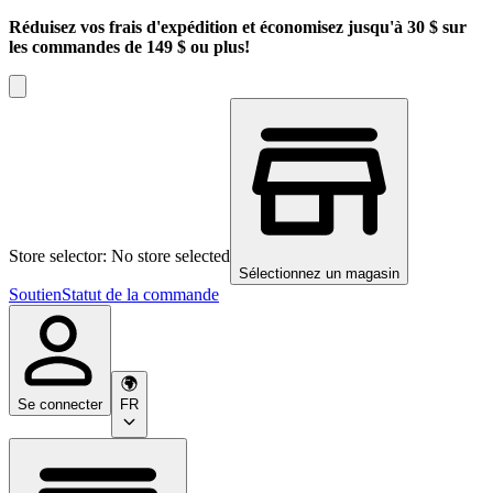
Réduisez vos frais d'expédition et économisez jusqu'à 30 $ sur
les commandes de 149 $ ou plus!
Store selector: No store selected
Sélectionnez un magasin
Soutien
Statut de la commande
Se connecter
FR