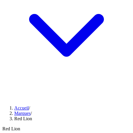
Accueil
/
Marques
/
Red Lion
Red Lion