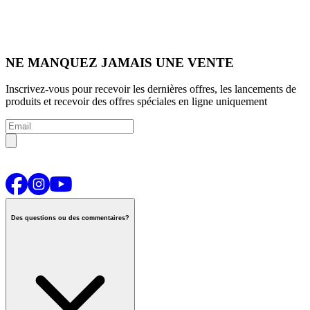
NE MANQUEZ JAMAIS UNE VENTE
Inscrivez-vous pour recevoir les dernières offres, les lancements de
produits et recevoir des offres spéciales en ligne uniquement
Des questions ou des commentaires?