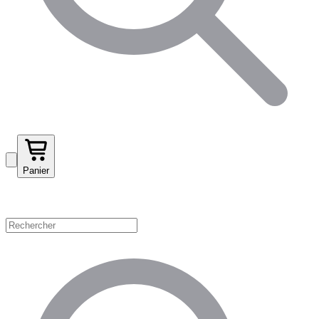
Panier
Magasinez par catégorie