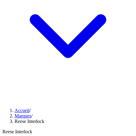
Accueil
/
Marques
/
Reese Interlock
Reese Interlock