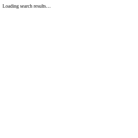
Loading search results…