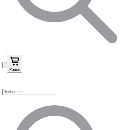
Panier
Magasinez par catégorie