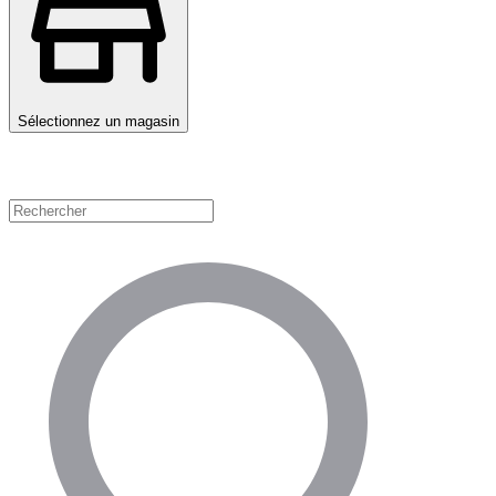
Sélectionnez un magasin