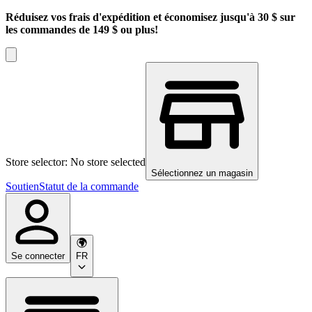
Réduisez vos frais d'expédition et économisez jusqu'à 30 $ sur
les commandes de 149 $ ou plus!
Store selector: No store selected
Sélectionnez un magasin
Soutien
Statut de la commande
Se connecter
FR