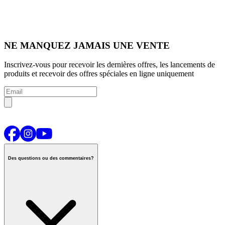
NE MANQUEZ JAMAIS UNE VENTE
Inscrivez-vous pour recevoir les dernières offres, les lancements de
produits et recevoir des offres spéciales en ligne uniquement
Des questions ou des commentaires?