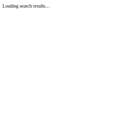
Loading search results…