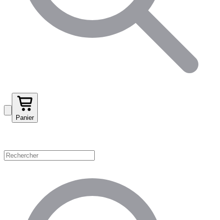
Panier
Magasinez par catégorie