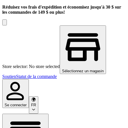
Réduisez vos frais d'expédition et économisez jusqu'à 30 $ sur
les commandes de 149 $ ou plus!
Store selector: No store selected
Sélectionnez un magasin
Soutien
Statut de la commande
Se connecter
FR