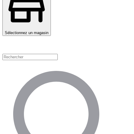
Sélectionnez un magasin