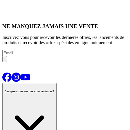
NE MANQUEZ JAMAIS UNE VENTE
Inscrivez-vous pour recevoir les dernières offres, les lancements de
produits et recevoir des offres spéciales en ligne uniquement
Des questions ou des commentaires?