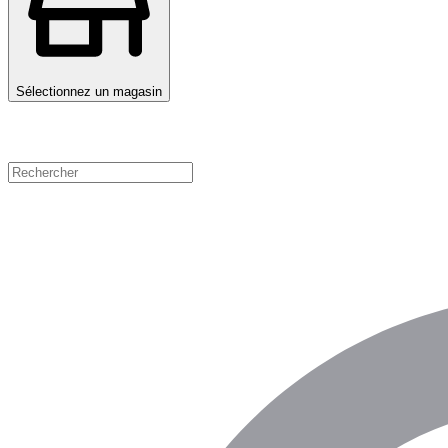
Sélectionnez un magasin