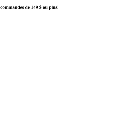
es commandes de 149 $ ou plus!