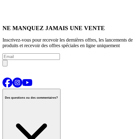
NE MANQUEZ JAMAIS UNE VENTE
Inscrivez-vous pour recevoir les dernières offres, les lancements de
produits et recevoir des offres spéciales en ligne uniquement
Des questions ou des commentaires?