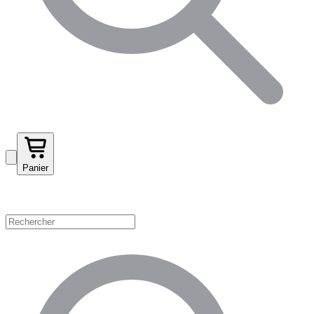
Panier
Magasinez par catégorie