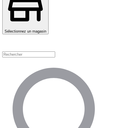
Sélectionnez un magasin