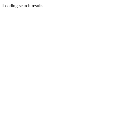
Loading search results…