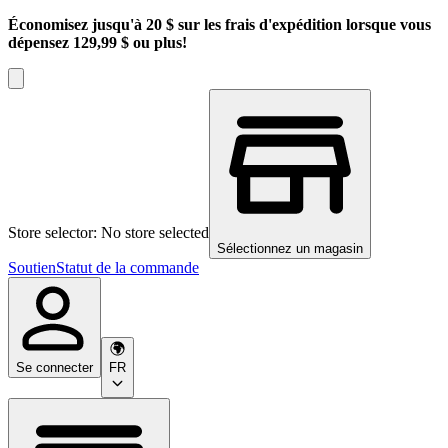
Économisez jusqu'à 20 $ sur les frais d'expédition lorsque vous
dépensez 129,99 $ ou plus!
Store selector: No store selected
Sélectionnez un magasin
Soutien
Statut de la commande
Se connecter
FR