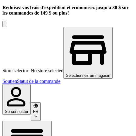
Réduisez vos frais d'expédition et économisez jusqu'à 30 $ sur
les commandes de 149 $ ou plus!
Store selector: No store selected
Sélectionnez un magasin
Soutien
Statut de la commande
Se connecter
FR