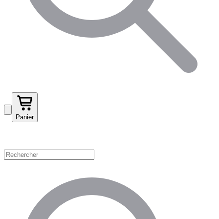
Panier
Magasinez par catégorie