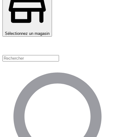
Sélectionnez un magasin