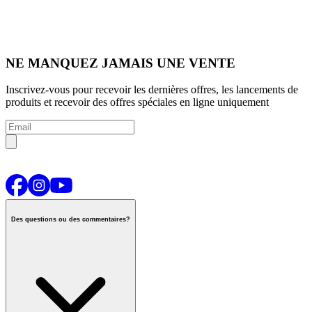
NE MANQUEZ JAMAIS UNE VENTE
Inscrivez-vous pour recevoir les dernières offres, les lancements de
produits et recevoir des offres spéciales en ligne uniquement
Des questions ou des commentaires?