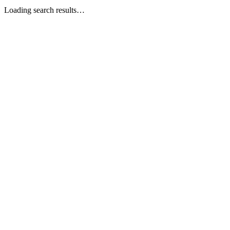
Loading search results…