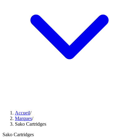
Accueil
/
Marques
/
Sako Cartridges
Sako Cartridges