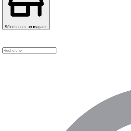
Sélectionnez un magasin