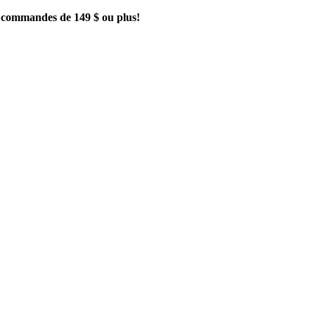
es commandes de 149 $ ou plus!