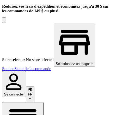
Réduisez vos frais d'expédition et économisez jusqu'à 30 $ sur
les commandes de 149 $ ou plus!
Store selector: No store selected
Sélectionnez un magasin
Soutien
Statut de la commande
Se connecter
FR