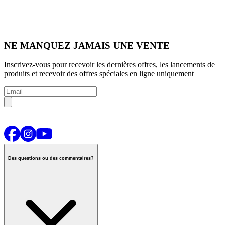
NE MANQUEZ JAMAIS UNE VENTE
Inscrivez-vous pour recevoir les dernières offres, les lancements de
produits et recevoir des offres spéciales en ligne uniquement
Des questions ou des commentaires?