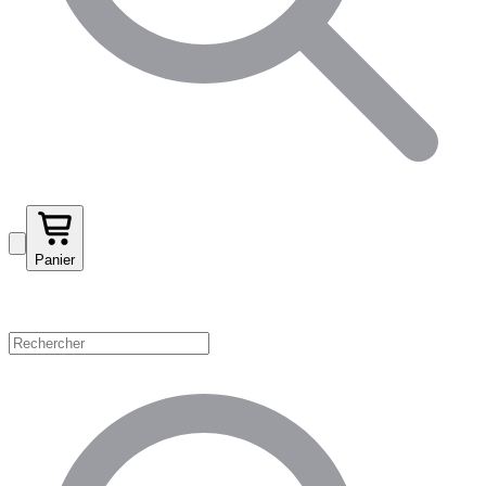
Panier
Magasinez par catégorie