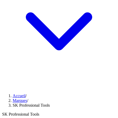
Accueil
/
Marques
/
SK Professional Tools
SK Professional Tools