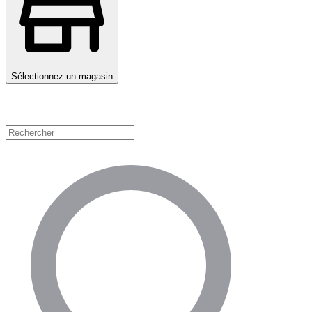
Sélectionnez un magasin