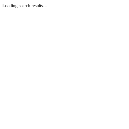
Loading search results…