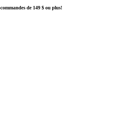
es commandes de 149 $ ou plus!