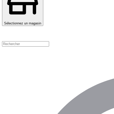
Sélectionnez un magasin