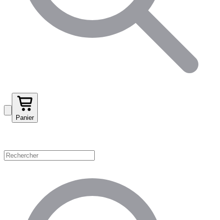
Panier
Magasinez par catégorie