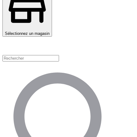
Sélectionnez un magasin