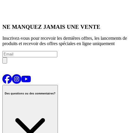
NE MANQUEZ JAMAIS UNE VENTE
Inscrivez-vous pour recevoir les dernières offres, les lancements de
produits et recevoir des offres spéciales en ligne uniquement
Des questions ou des commentaires?