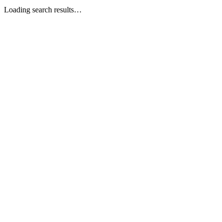
Loading search results…