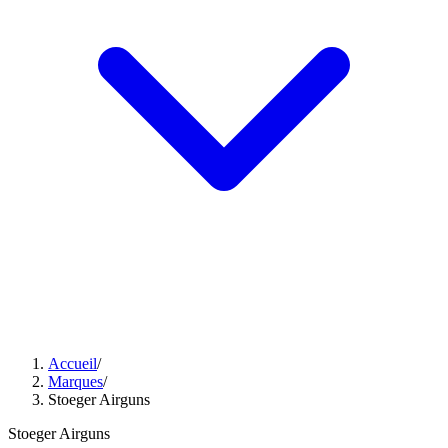
Accueil
/
Marques
/
Stoeger Airguns
Stoeger Airguns