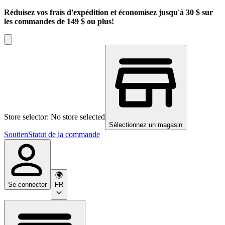
Réduisez vos frais d'expédition et économisez jusqu'à 30 $ sur
les commandes de 149 $ ou plus!
Store selector: No store selected
Sélectionnez un magasin
Soutien
Statut de la commande
Se connecter
FR