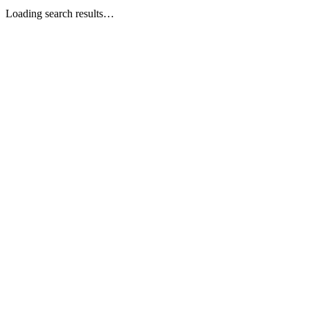
Loading search results…