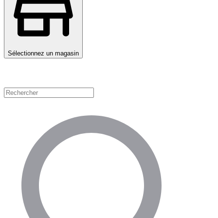
Sélectionnez un magasin