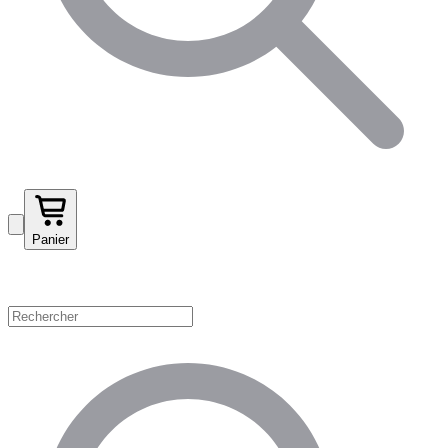
Panier
Magasinez par catégorie