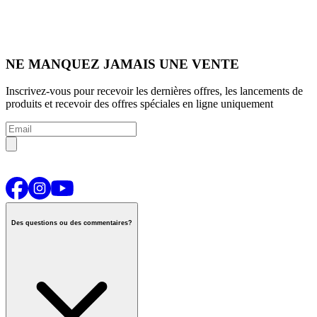
NE MANQUEZ JAMAIS UNE VENTE
Inscrivez-vous pour recevoir les dernières offres, les lancements de
produits et recevoir des offres spéciales en ligne uniquement
Des questions ou des commentaires?