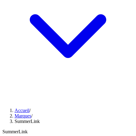
Accueil
/
Marques
/
SummerLink
SummerLink