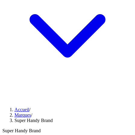
Accueil
/
Marques
/
Super Handy Brand
Super Handy Brand