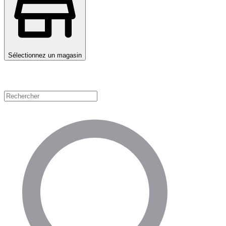
Sélectionnez un magasin