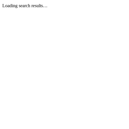
Loading search results…