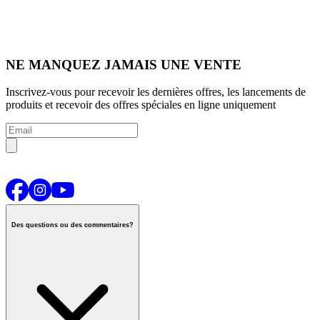
NE MANQUEZ JAMAIS UNE VENTE
Inscrivez-vous pour recevoir les dernières offres, les lancements de
produits et recevoir des offres spéciales en ligne uniquement
Des questions ou des commentaires?