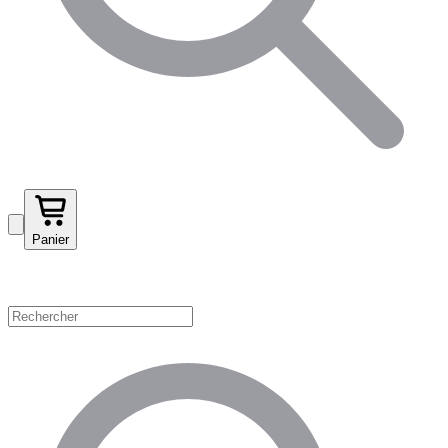
Panier
Magasinez par catégorie