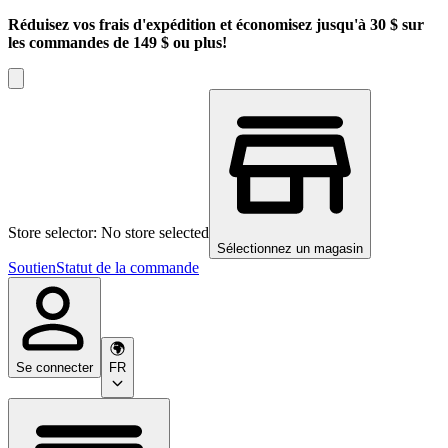
Réduisez vos frais d'expédition et économisez jusqu'à 30 $ sur
les commandes de 149 $ ou plus!
Store selector: No store selected
Sélectionnez un magasin
Soutien
Statut de la commande
Se connecter
FR