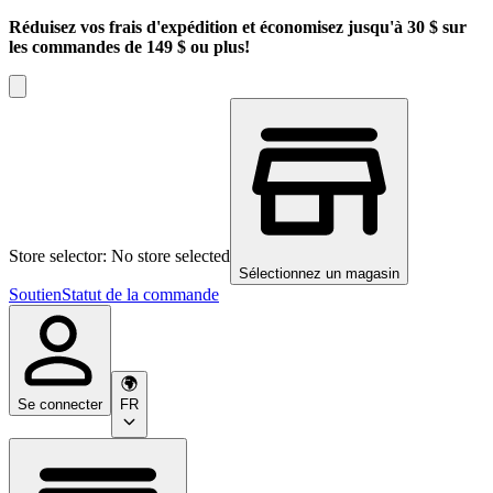
Réduisez vos frais d'expédition et économisez jusqu'à 30 $ sur
les commandes de 149 $ ou plus!
Store selector: No store selected
Sélectionnez un magasin
Soutien
Statut de la commande
Se connecter
FR