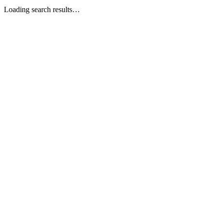
Loading search results…