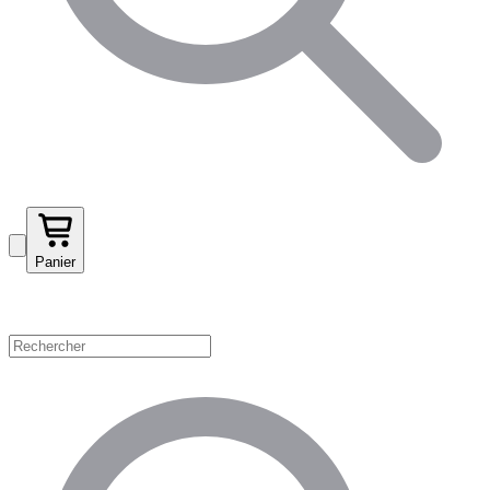
Panier
Magasinez par catégorie