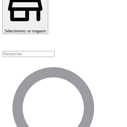
Sélectionnez un magasin