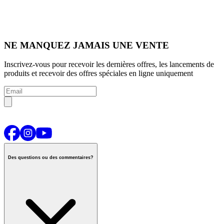
NE MANQUEZ JAMAIS UNE VENTE
Inscrivez-vous pour recevoir les dernières offres, les lancements de
produits et recevoir des offres spéciales en ligne uniquement
Des questions ou des commentaires?