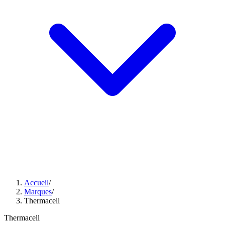
Accueil
/
Marques
/
Thermacell
Thermacell