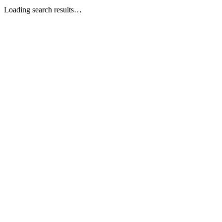
Loading search results…