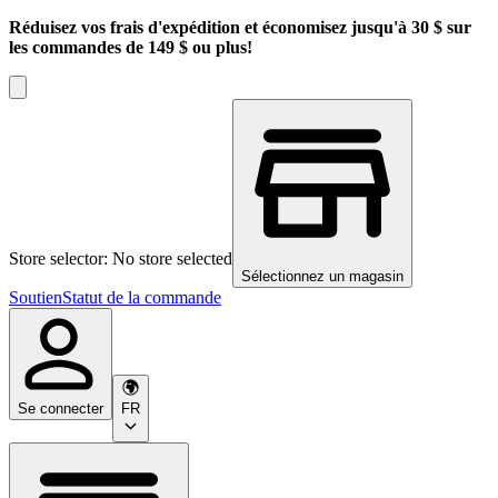
Réduisez vos frais d'expédition et économisez jusqu'à 30 $ sur
les commandes de 149 $ ou plus!
Store selector: No store selected
Sélectionnez un magasin
Soutien
Statut de la commande
Se connecter
FR