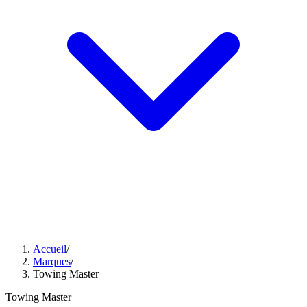
Accueil
/
Marques
/
Towing Master
Towing Master