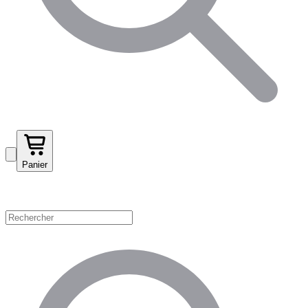
Panier
Magasinez par catégorie