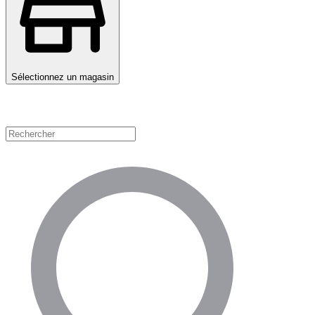
Sélectionnez un magasin