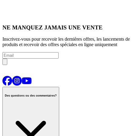
NE MANQUEZ JAMAIS UNE VENTE
Inscrivez-vous pour recevoir les dernières offres, les lancements de
produits et recevoir des offres spéciales en ligne uniquement
Des questions ou des commentaires?