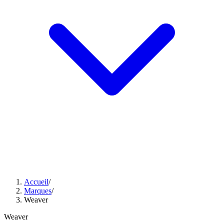
Accueil
/
Marques
/
Weaver
Weaver