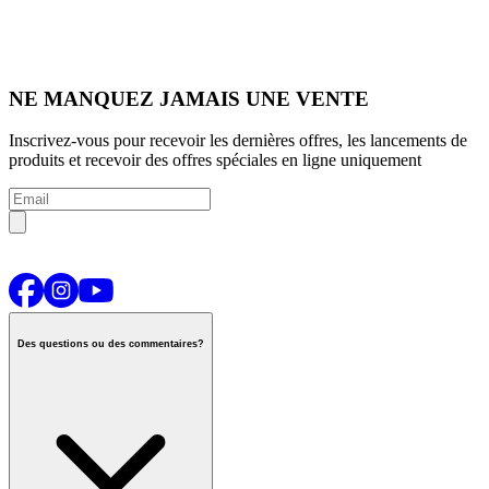
NE MANQUEZ JAMAIS UNE VENTE
Inscrivez-vous pour recevoir les dernières offres, les lancements de
produits et recevoir des offres spéciales en ligne uniquement
Des questions ou des commentaires?