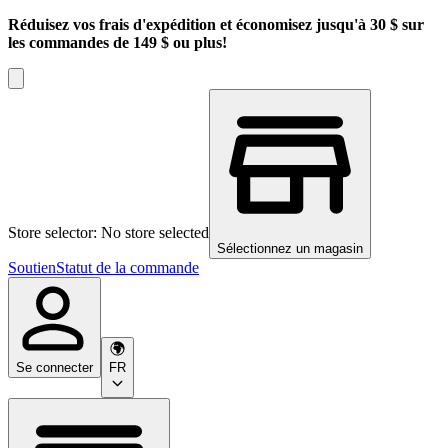
Réduisez vos frais d'expédition et économisez jusqu'à 30 $ sur
les commandes de 149 $ ou plus!
Store selector: No store selected
Sélectionnez un magasin
Soutien
Statut de la commande
Se connecter
FR