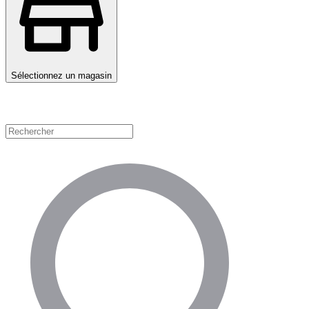
Sélectionnez un magasin