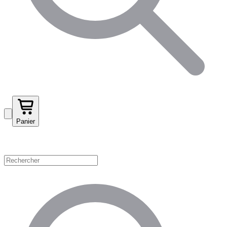
Panier
Magasinez par catégorie