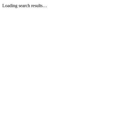
Loading search results…