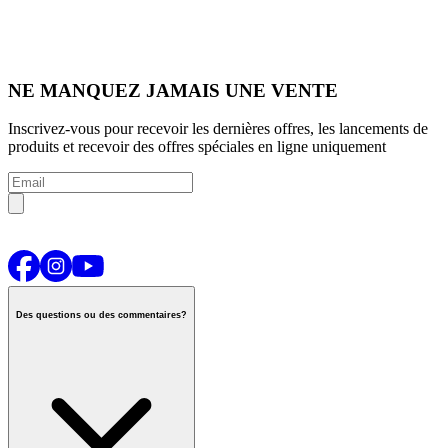
NE MANQUEZ JAMAIS UNE VENTE
Inscrivez-vous pour recevoir les dernières offres, les lancements de
produits et recevoir des offres spéciales en ligne uniquement
Des questions ou des commentaires?