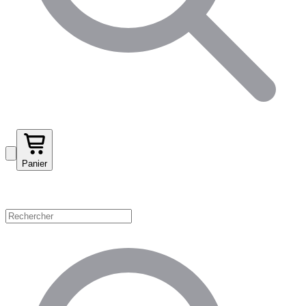
Panier
Magasinez par catégorie