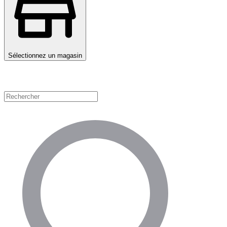
Sélectionnez un magasin