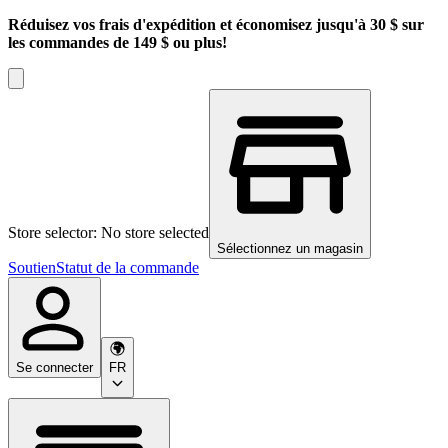
Réduisez vos frais d'expédition et économisez jusqu'à 30 $ sur
les commandes de 149 $ ou plus!
Store selector: No store selected
Sélectionnez un magasin
Soutien
Statut de la commande
Se connecter
FR