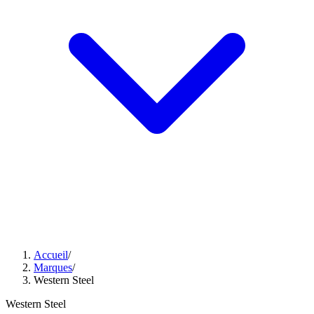
Accueil
/
Marques
/
Western Steel
Western Steel