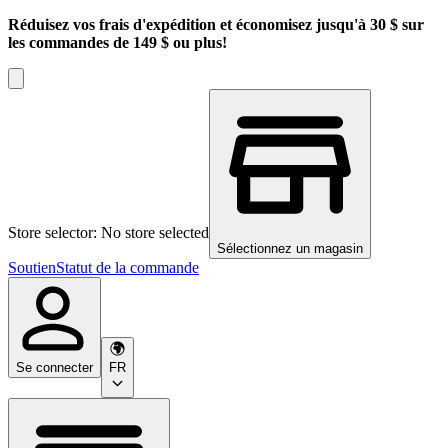
Réduisez vos frais d'expédition et économisez jusqu'à 30 $ sur
les commandes de 149 $ ou plus!
Store selector: No store selected
Sélectionnez un magasin
Soutien
Statut de la commande
Se connecter
FR