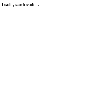
Loading search results…