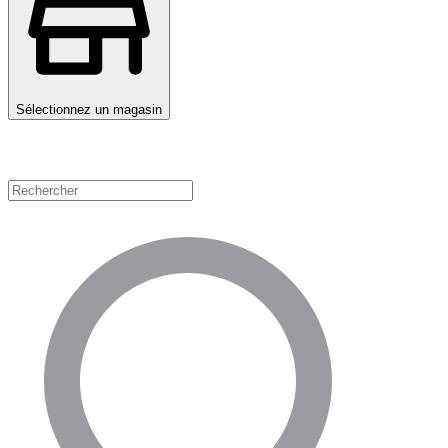
Sélectionnez un magasin