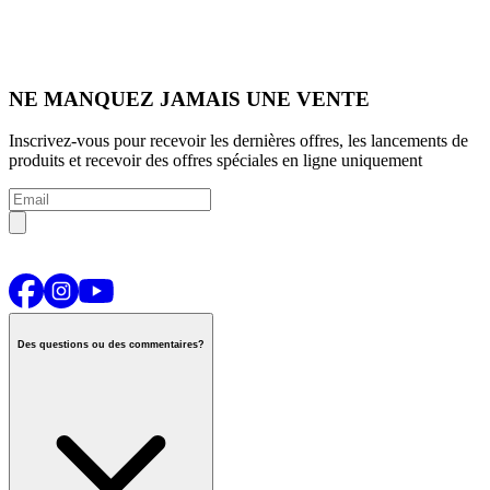
NE MANQUEZ JAMAIS UNE VENTE
Inscrivez-vous pour recevoir les dernières offres, les lancements de
produits et recevoir des offres spéciales en ligne uniquement
Des questions ou des commentaires?