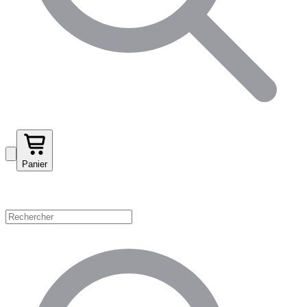
Panier
Magasinez par catégorie