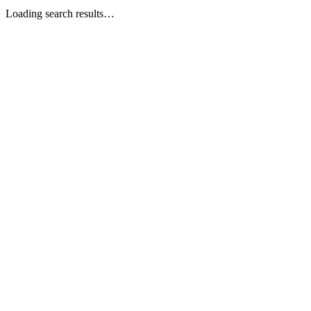
Loading search results…