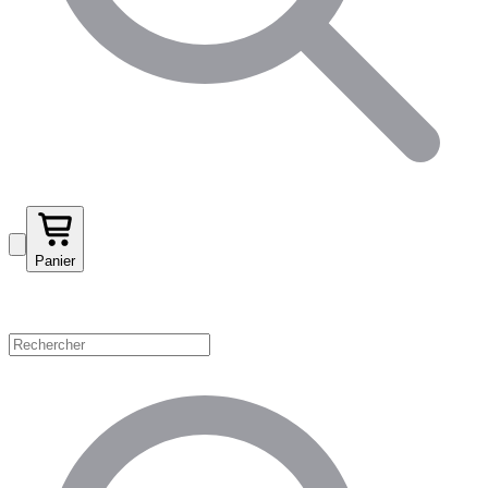
Panier
Magasinez par catégorie