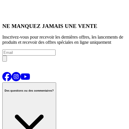
NE MANQUEZ JAMAIS UNE VENTE
Inscrivez-vous pour recevoir les dernières offres, les lancements de
produits et recevoir des offres spéciales en ligne uniquement
Des questions ou des commentaires?