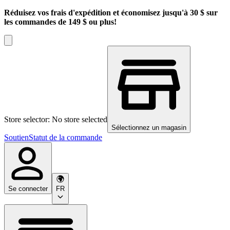
Réduisez vos frais d'expédition et économisez jusqu'à 30 $ sur
les commandes de 149 $ ou plus!
Store selector: No store selected
Sélectionnez un magasin
Soutien
Statut de la commande
Se connecter
FR