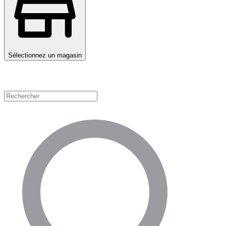
Sélectionnez un magasin