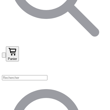
Panier
Magasinez par catégorie