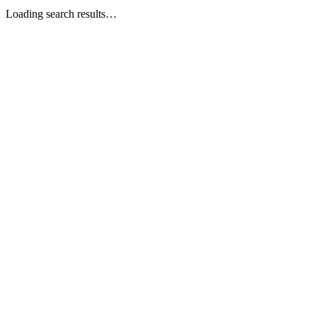
Loading search results…