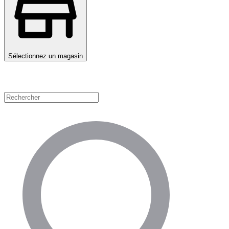
Sélectionnez un magasin