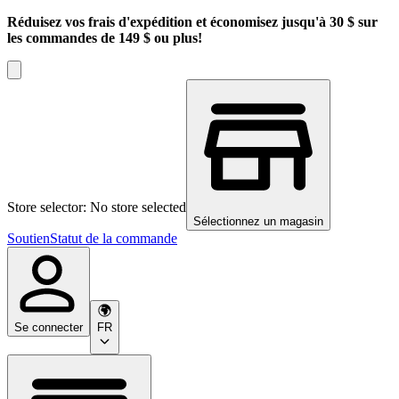
Réduisez vos frais d'expédition et économisez jusqu'à 30 $ sur
les commandes de 149 $ ou plus!
Store selector: No store selected
Sélectionnez un magasin
Soutien
Statut de la commande
Se connecter
FR