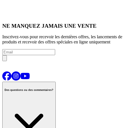
NE MANQUEZ JAMAIS UNE VENTE
Inscrivez-vous pour recevoir les dernières offres, les lancements de
produits et recevoir des offres spéciales en ligne uniquement
Des questions ou des commentaires?