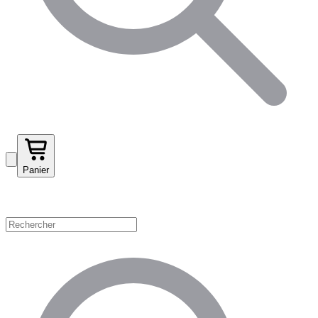
Panier
Magasinez par catégorie