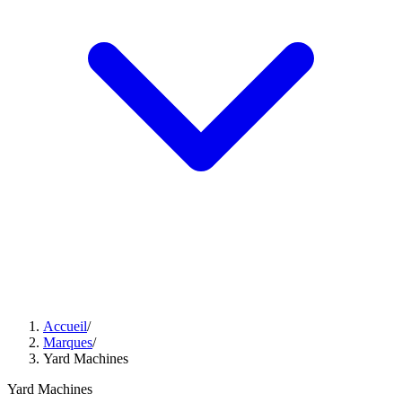
Accueil
/
Marques
/
Yard Machines
Yard Machines