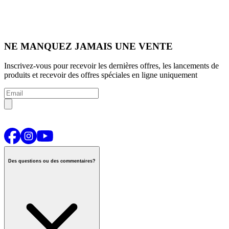
NE MANQUEZ JAMAIS UNE VENTE
Inscrivez-vous pour recevoir les dernières offres, les lancements de
produits et recevoir des offres spéciales en ligne uniquement
Des questions ou des commentaires?