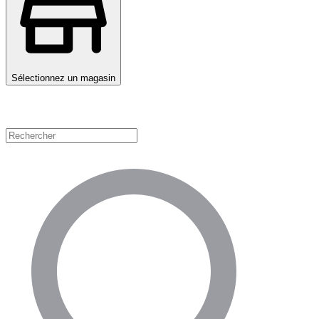
Sélectionnez un magasin