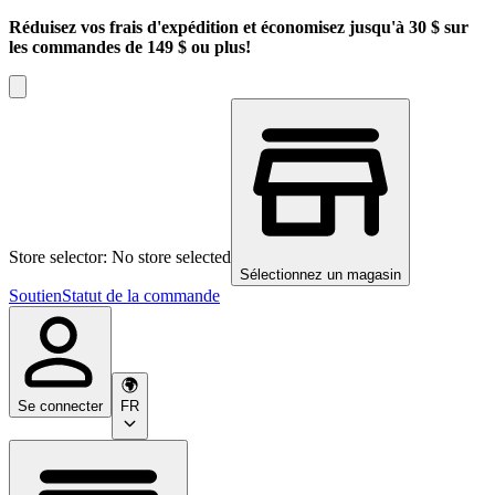
Réduisez vos frais d'expédition et économisez jusqu'à 30 $ sur
les commandes de 149 $ ou plus!
Store selector: No store selected
Sélectionnez un magasin
Soutien
Statut de la commande
Se connecter
FR