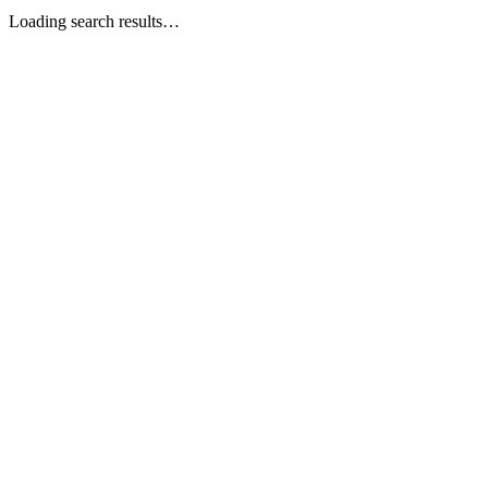
Loading search results…