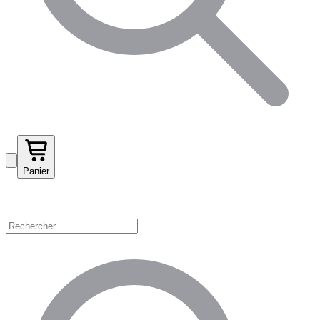
Panier
Magasinez par catégorie