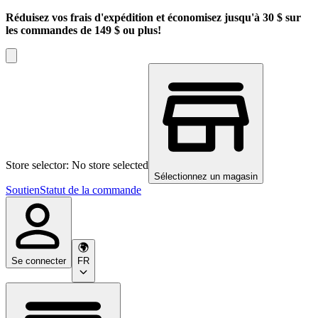
Réduisez vos frais d'expédition et économisez jusqu'à 30 $ sur
les commandes de 149 $ ou plus!
Store selector: No store selected
Sélectionnez un magasin
Soutien
Statut de la commande
Se connecter
FR