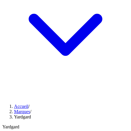
Accueil
/
Marques
/
Yardgard
Yardgard