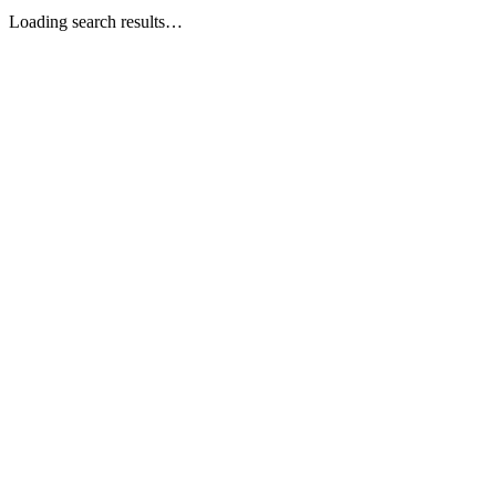
Loading search results…