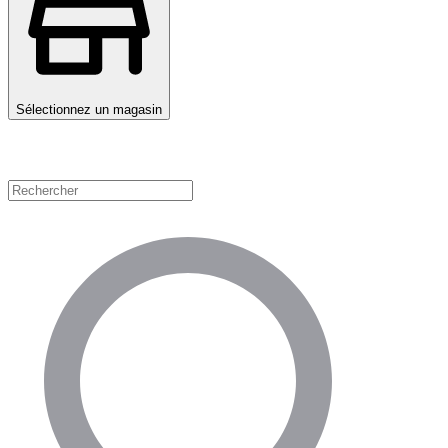
Sélectionnez un magasin