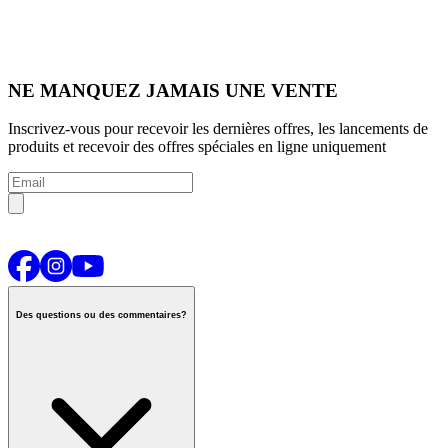
NE MANQUEZ JAMAIS UNE VENTE
Inscrivez-vous pour recevoir les dernières offres, les lancements de
produits et recevoir des offres spéciales en ligne uniquement
Des questions ou des commentaires?