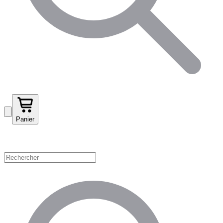
Panier
Magasinez par catégorie