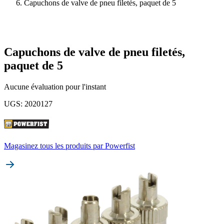
Capuchons de valve de pneu filetés, paquet de 5
Capuchons de valve de pneu filetés,
paquet de 5
Aucune évaluation pour l'instant
UGS
:
2020127
Magasinez tous les produits par
Powerfist