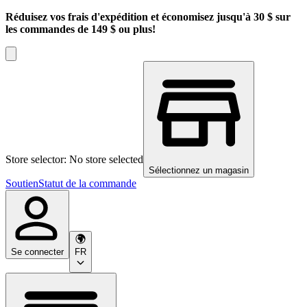
Réduisez vos frais d'expédition et économisez jusqu'à 30 $ sur
les commandes de 149 $ ou plus!
Store selector: No store selected
Sélectionnez un magasin
Soutien
Statut de la commande
Se connecter
FR