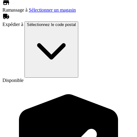
Ramassage à
Sélectionner un magasin
Expédier à
Sélectionnez le code postal
Disponible