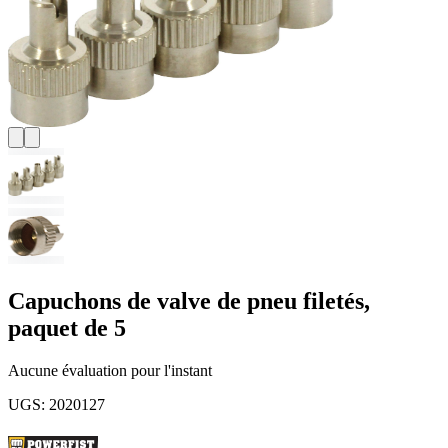
Capuchons de valve de pneu filetés,
paquet de 5
Aucune évaluation pour l'instant
UGS
:
2020127