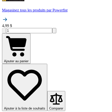
Magasinez tous les produits par
Powerfist
4,99 $
Ajouter au panier
Ajouter à la liste de souhaits
Comparer