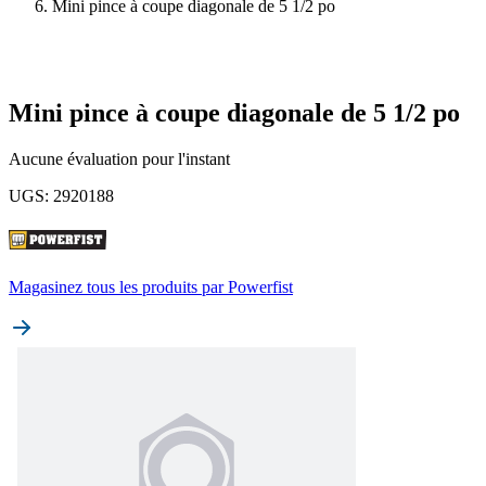
Mini pince à coupe diagonale de 5 1/2 po
Mini pince à coupe diagonale de 5 1/2 po
Aucune évaluation pour l'instant
UGS
:
2920188
Magasinez tous les produits par
Powerfist