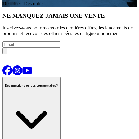
Des idées. Des outils.
NE MANQUEZ JAMAIS UNE VENTE
Inscrivez-vous pour recevoir les dernières offres, les lancements de
produits et recevoir des offres spéciales en ligne uniquement
Des questions ou des commentaires?