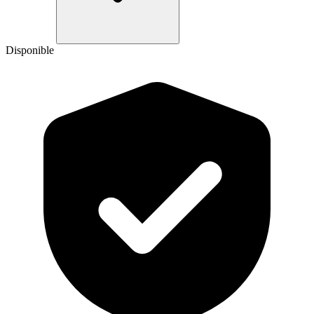
Disponible