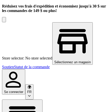
Réduisez vos frais d'expédition et économisez jusqu'à 30 $ sur
les commandes de 149 $ ou plus!
Store selector: No store selected
Sélectionnez un magasin
Soutien
Statut de la commande
Se connecter
FR