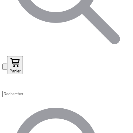
Panier
Magasinez par catégorie