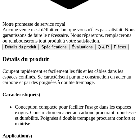
Notre promesse de service royal
Aucune vente n'est définitive tant que vous n'êtes pas satisfait. Nous
garantissons de faire le nécessaire. Nous réparerons, remplacerons
ou rembourserons tout produit à votre satisfaction.
Détails du produit
Spécifications
Évaluations
Q & R
Pièces
Détails du produit
Coupent rapidement et facilement les fils et les câbles dans les
espaces confinés. Se caractérisent par une construction en acier au
carbone et par des poignées à double trempage.
Caractéristique(s)
Conception compacte pour faciliter l'usage dans les espaces
exigus. Construction en acier au carbone procurant robustesse
et durabilité. Poignées à double trempage procurant confort et
maîtrise.
Application(s)