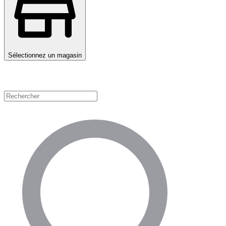
Sélectionnez un magasin