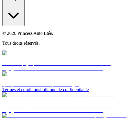
© 2026 Princess Auto Ltée.
Tous droits réservés.
Termes et conditions
Politique de confidentialité