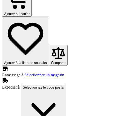
Ajouter au panier
Ajouter à la liste de souhaits
Comparer
Ramassage à
Sélectionner un magasin
Expédier à
Sélectionnez le code postal