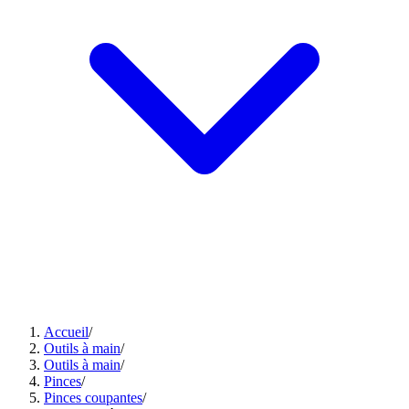
Accueil
/
Outils à main
/
Outils à main
/
Pinces
/
Pinces coupantes
/