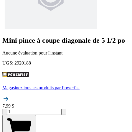
Mini pince à coupe diagonale de 5 1/2 po
Aucune évaluation pour l'instant
UGS
:
2920188
Magasinez tous les produits par
Powerfist
7,99 $