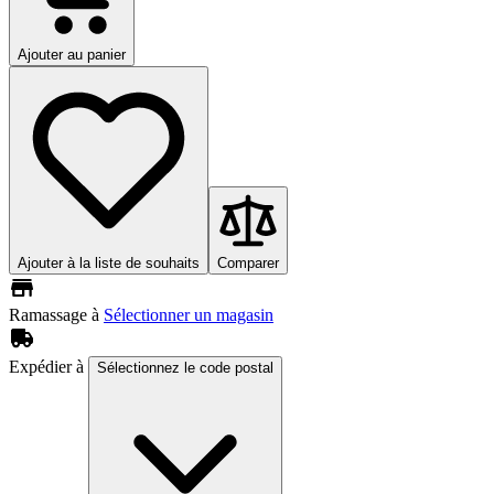
Ajouter au panier
Ajouter à la liste de souhaits
Comparer
Ramassage à
Sélectionner un magasin
Expédier à
Sélectionnez le code postal