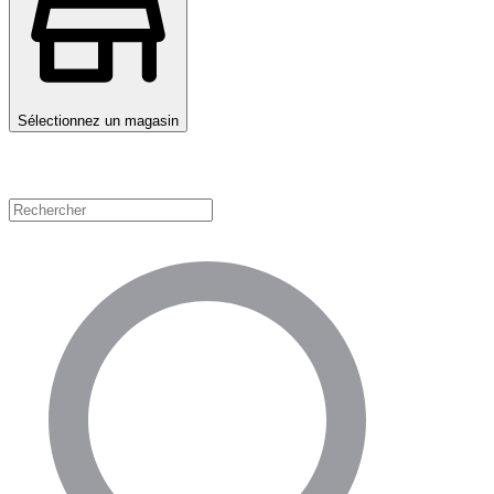
Sélectionnez un magasin