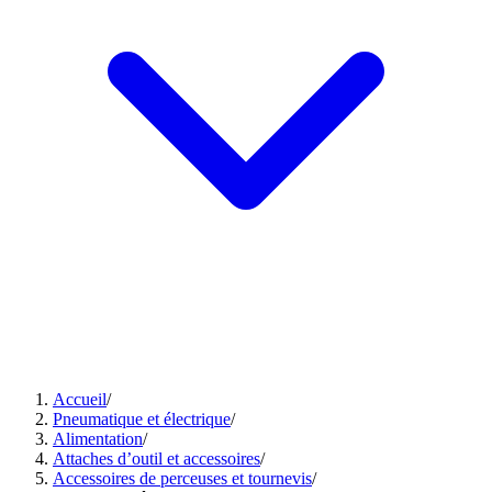
Accueil
/
Pneumatique et électrique
/
Alimentation
/
Attaches d’outil et accessoires
/
Accessoires de perceuses et tournevis
/