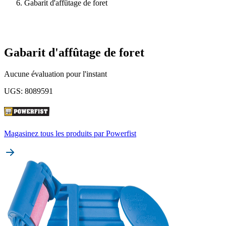
Gabarit d'affûtage de foret
Gabarit d'affûtage de foret
Aucune évaluation pour l'instant
UGS
:
8089591
Magasinez tous les produits par
Powerfist