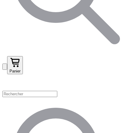
Panier
Magasinez par catégorie