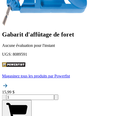
Gabarit d'affûtage de foret
Aucune évaluation pour l'instant
UGS
:
8089591
Magasinez tous les produits par
Powerfist
15,99 $