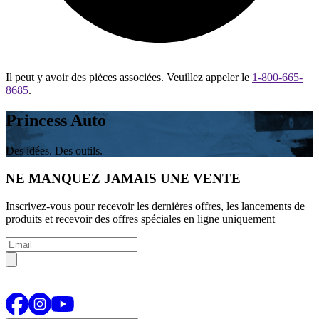
Il peut y avoir des pièces associées. Veuillez appeler le
1-800-665-
8685
.
Princess Auto
Des idées. Des outils.
NE MANQUEZ JAMAIS UNE VENTE
Inscrivez-vous pour recevoir les dernières offres, les lancements de
produits et recevoir des offres spéciales en ligne uniquement