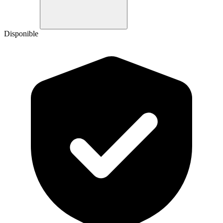
Disponible