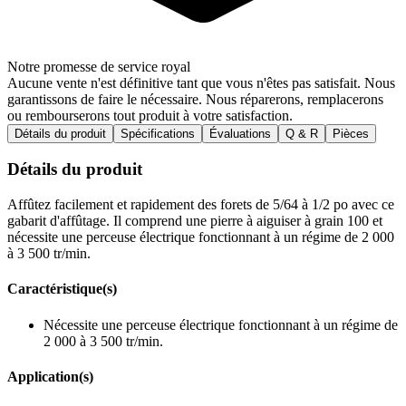
Notre promesse de service royal
Aucune vente n'est définitive tant que vous n'êtes pas satisfait. Nous
garantissons de faire le nécessaire. Nous réparerons, remplacerons
ou rembourserons tout produit à votre satisfaction.
Détails du produit
Spécifications
Évaluations
Q & R
Pièces
Détails du produit
Affûtez facilement et rapidement des forets de 5/64 à 1/2 po avec ce
gabarit d'affûtage. Il comprend une pierre à aiguiser à grain 100 et
nécessite une perceuse électrique fonctionnant à un régime de 2 000
à 3 500 tr/min.
Caractéristique(s)
Nécessite une perceuse électrique fonctionnant à un régime de
2 000 à 3 500 tr/min.
Application(s)