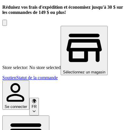
Réduisez vos frais d'expédition et économisez jusqu'à 30 $ sur
les commandes de 149 $ ou plus!
Store selector: No store selected
Sélectionnez un magasin
Soutien
Statut de la commande
Se connecter
FR