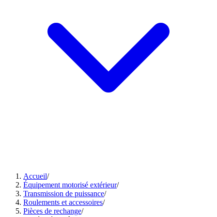
Accueil
/
Équipement motorisé extérieur
/
Transmission de puissance
/
Roulements et accessoires
/
Pièces de rechange
/