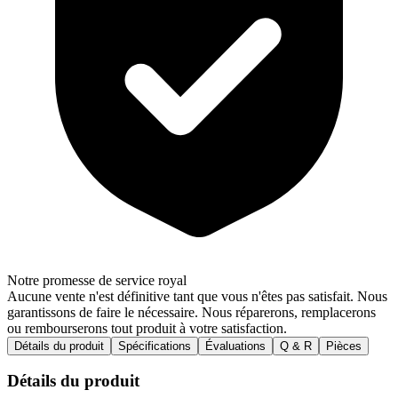
Notre promesse de service royal
Aucune vente n'est définitive tant que vous n'êtes pas satisfait. Nous
garantissons de faire le nécessaire. Nous réparerons, remplacerons
ou rembourserons tout produit à votre satisfaction.
Détails du produit
Spécifications
Évaluations
Q & R
Pièces
Détails du produit