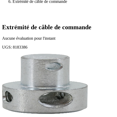
Extrémité de câble de commande
Extrémité de câble de commande
Aucune évaluation pour l'instant
UGS
:
8183386