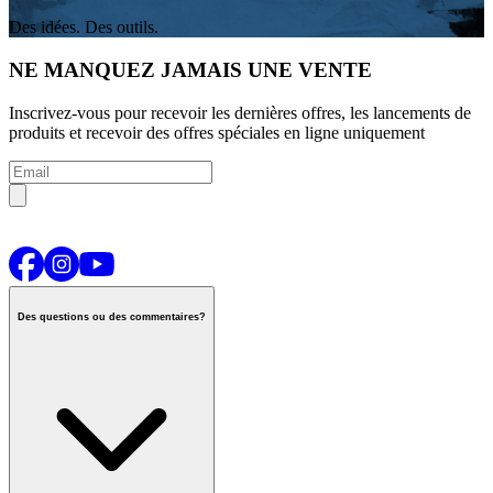
Des idées. Des outils.
NE MANQUEZ JAMAIS UNE VENTE
Inscrivez-vous pour recevoir les dernières offres, les lancements de
produits et recevoir des offres spéciales en ligne uniquement
Des questions ou des commentaires?