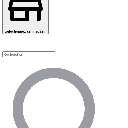
Sélectionnez un magasin