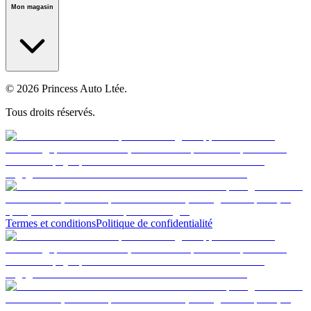
Mon magasin
© 2026 Princess Auto Ltée.
Tous droits réservés.
Termes et conditions
Politique de confidentialité