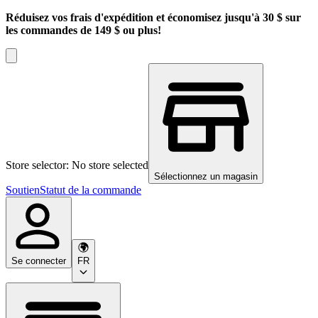
Réduisez vos frais d'expédition et économisez jusqu'à 30 $ sur
les commandes de 149 $ ou plus!
Store selector: No store selected
Sélectionnez un magasin
Soutien
Statut de la commande
Se connecter
FR