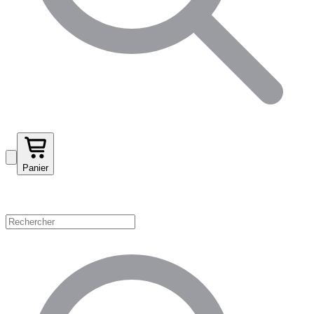
Panier
Magasinez par catégorie