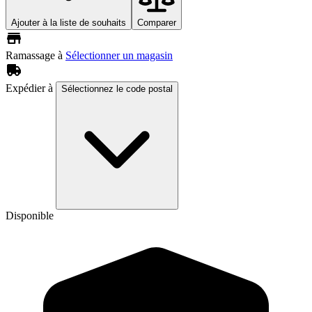
Ajouter à la liste de souhaits
Comparer
Ramassage à
Sélectionner un magasin
Expédier à
Sélectionnez le code postal
Disponible