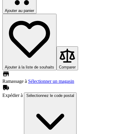
Ajouter au panier
Ajouter à la liste de souhaits
Comparer
Ramassage à
Sélectionner un magasin
Expédier à
Sélectionnez le code postal