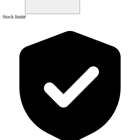
Stock limité