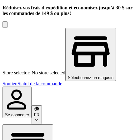
Réduisez vos frais d'expédition et économisez jusqu'à 30 $ sur
les commandes de 149 $ ou plus!
Store selector: No store selected
Sélectionnez un magasin
Soutien
Statut de la commande
Se connecter
FR