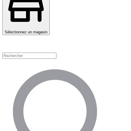
Sélectionnez un magasin