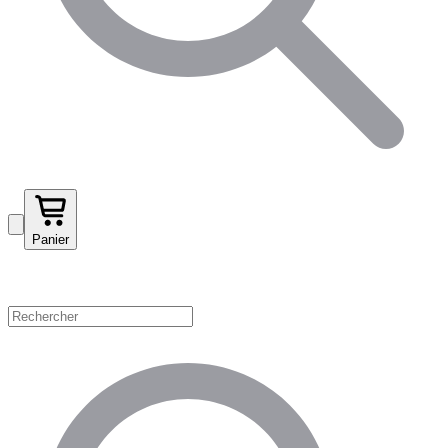
Panier
Magasinez par catégorie