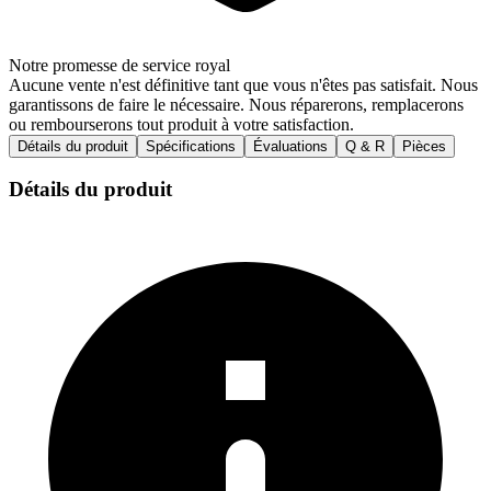
Notre promesse de service royal
Aucune vente n'est définitive tant que vous n'êtes pas satisfait. Nous
garantissons de faire le nécessaire. Nous réparerons, remplacerons
ou rembourserons tout produit à votre satisfaction.
Détails du produit
Spécifications
Évaluations
Q & R
Pièces
Détails du produit