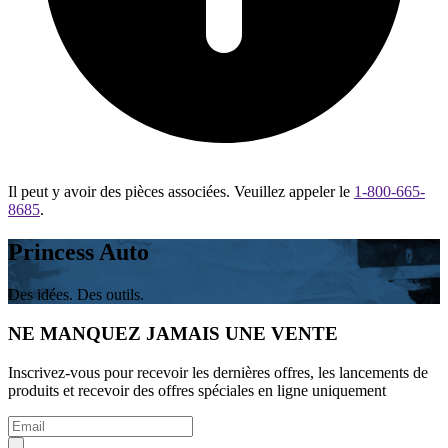
Il peut y avoir des pièces associées. Veuillez appeler le
1-800-665-
8685
.
Princess Auto
Des idées. Des outils.
NE MANQUEZ JAMAIS UNE VENTE
Inscrivez-vous pour recevoir les dernières offres, les lancements de
produits et recevoir des offres spéciales en ligne uniquement