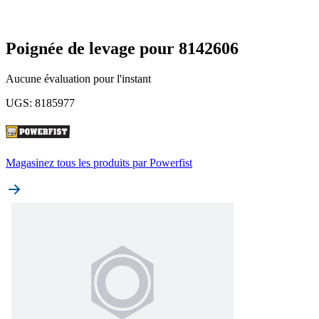
Poignée de levage pour 8142606
Aucune évaluation pour l'instant
UGS
:
8185977
Magasinez tous les produits par
Powerfist