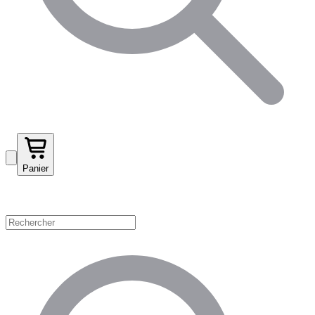
Panier
Magasinez par catégorie