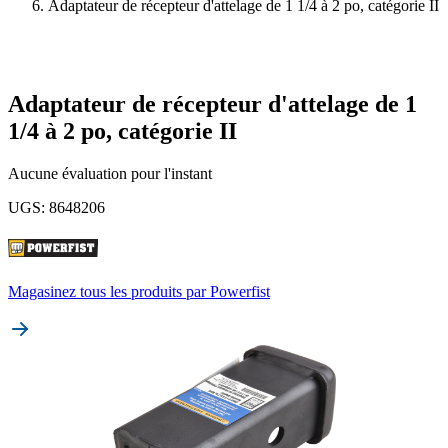
Adaptateur de récepteur d'attelage de 1 1/4 à 2 po, catégorie II
Adaptateur de récepteur d'attelage de 1
1/4 à 2 po, catégorie II
Aucune évaluation pour l'instant
UGS
:
8648206
Magasinez tous les produits par
Powerfist