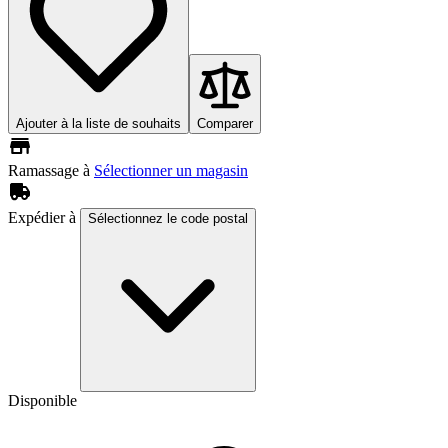
Ajouter à la liste de souhaits
Comparer
Ramassage à
Sélectionner un magasin
Expédier à
Sélectionnez le code postal
Disponible