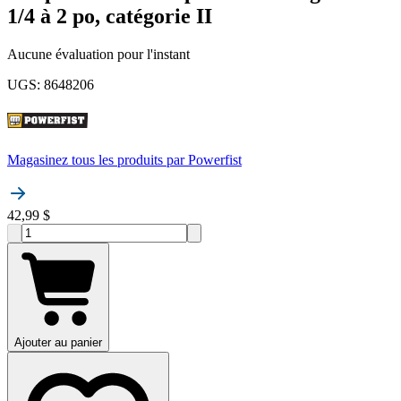
1/4 à 2 po, catégorie II
Aucune évaluation pour l'instant
UGS
:
8648206
Magasinez tous les produits par
Powerfist
42,99 $
Ajouter au panier