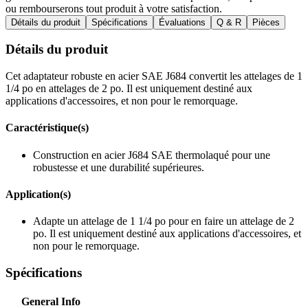
ou rembourserons tout produit à votre satisfaction.
Détails du produit
Spécifications
Évaluations
Q & R
Pièces
Détails du produit
Cet adaptateur robuste en acier SAE J684 convertit les attelages de 1
1/4 po en attelages de 2 po. Il est uniquement destiné aux
applications d'accessoires, et non pour le remorquage.
Caractéristique(s)
Construction en acier J684 SAE thermolaqué pour une
robustesse et une durabilité supérieures.
Application(s)
Adapte un attelage de 1 1/4 po pour en faire un attelage de 2
po. Il est uniquement destiné aux applications d'accessoires, et
non pour le remorquage.
Spécifications
General Info