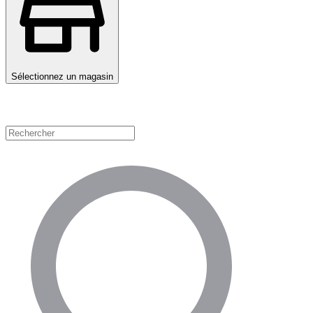
Sélectionnez un magasin