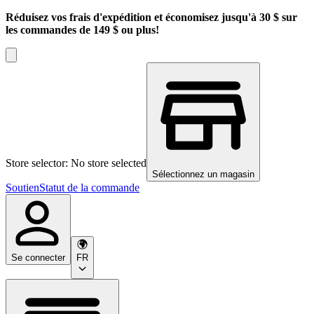
Réduisez vos frais d'expédition et économisez jusqu'à 30 $ sur
les commandes de 149 $ ou plus!
Store selector: No store selected
Sélectionnez un magasin
Soutien
Statut de la commande
Se connecter
FR