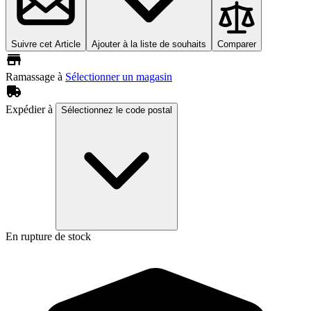
Suivre cet Article
Ajouter à la liste de souhaits
Comparer
Ramassage à
Sélectionner un magasin
Expédier à
Sélectionnez le code postal
En rupture de stock