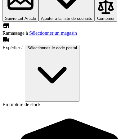
Suivre cet Article
Ajouter à la liste de souhaits
Comparer
Ramassage à
Sélectionner un magasin
Expédier à
Sélectionnez le code postal
En rupture de stock