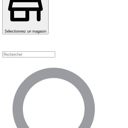
Sélectionnez un magasin