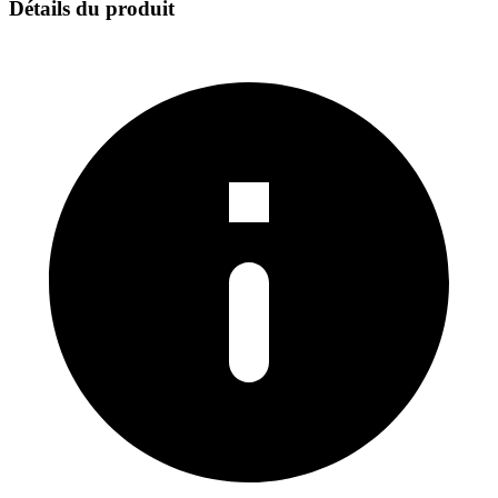
Détails du produit