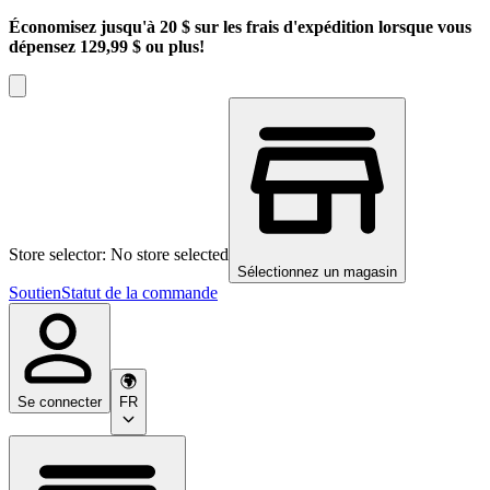
Économisez jusqu'à 20 $ sur les frais d'expédition lorsque vous
dépensez 129,99 $ ou plus!
Store selector: No store selected
Sélectionnez un magasin
Soutien
Statut de la commande
Se connecter
FR