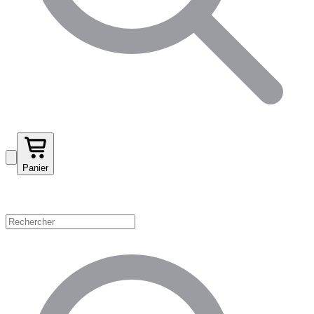
Panier
Magasinez par catégorie