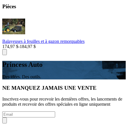
Pièces
Balayeuses à feuilles et à gazon remorquables
174,97 $
-
184,97 $
Princess Auto
Des idées. Des outils.
NE MANQUEZ JAMAIS UNE VENTE
Inscrivez-vous pour recevoir les dernières offres, les lancements de
produits et recevoir des offres spéciales en ligne uniquement