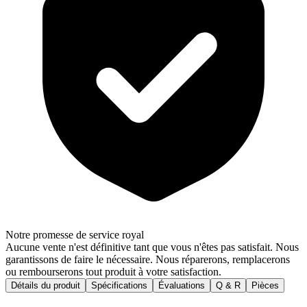
Notre promesse de service royal
Aucune vente n'est définitive tant que vous n'êtes pas satisfait. Nous
garantissons de faire le nécessaire. Nous réparerons, remplacerons
ou rembourserons tout produit à votre satisfaction.
Détails du produit
Spécifications
Évaluations
Q & R
Pièces