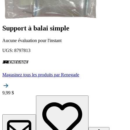
Support à balai simple
Aucune évaluation pour l'instant
UGS
:
8797813
Magasinez tous les produits par
Renegade
9,99 $