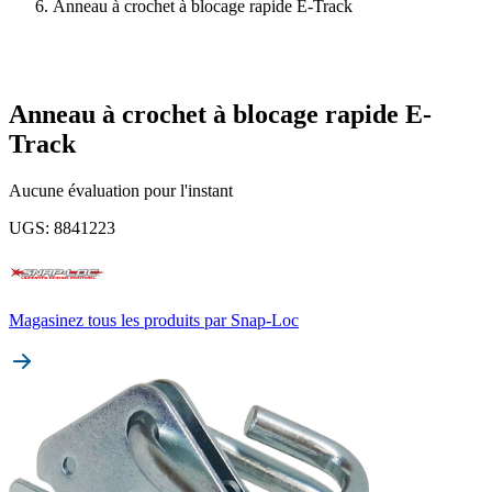
Anneau à crochet à blocage rapide E-Track
Anneau à crochet à blocage rapide E-
Track
Aucune évaluation pour l'instant
UGS
:
8841223
Magasinez tous les produits par
Snap-Loc