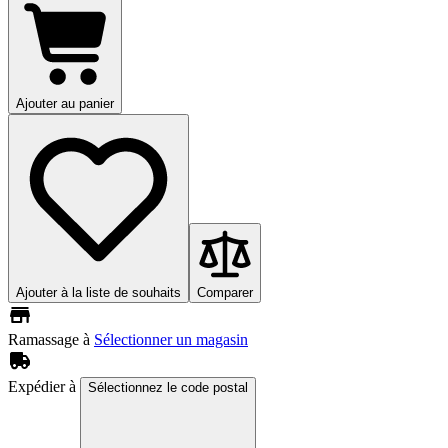
Ajouter au panier
Ajouter à la liste de souhaits
Comparer
Ramassage à
Sélectionner un magasin
Expédier à
Sélectionnez le code postal