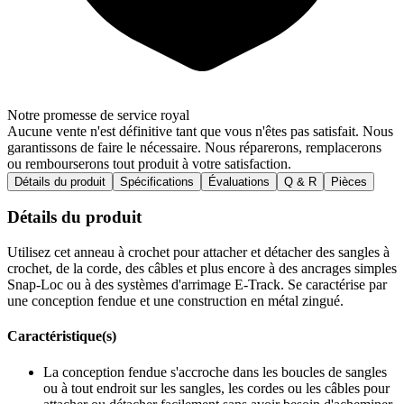
Notre promesse de service royal
Aucune vente n'est définitive tant que vous n'êtes pas satisfait. Nous
garantissons de faire le nécessaire. Nous réparerons, remplacerons
ou rembourserons tout produit à votre satisfaction.
Détails du produit
Spécifications
Évaluations
Q & R
Pièces
Détails du produit
Utilisez cet anneau à crochet pour attacher et détacher des sangles à
crochet, de la corde, des câbles et plus encore à des ancrages simples
Snap-Loc ou à des systèmes d'arrimage E-Track. Se caractérise par
une conception fendue et une construction en métal zingué.
Caractéristique(s)
La conception fendue s'accroche dans les boucles de sangles
ou à tout endroit sur les sangles, les cordes ou les câbles pour