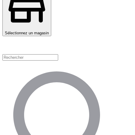
Sélectionnez un magasin