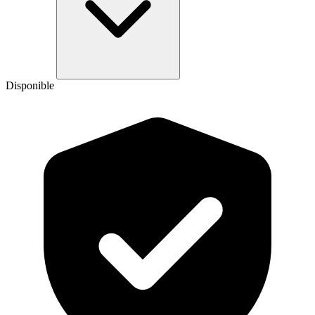
Disponible