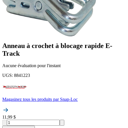
Anneau à crochet à blocage rapide E-
Track
Aucune évaluation pour l'instant
UGS
:
8841223
Magasinez tous les produits par
Snap-Loc
11,99 $