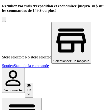
Réduisez vos frais d'expédition et économisez jusqu'à 30 $ sur
les commandes de 149 $ ou plus!
Store selector: No store selected
Sélectionnez un magasin
Soutien
Statut de la commande
Se connecter
FR