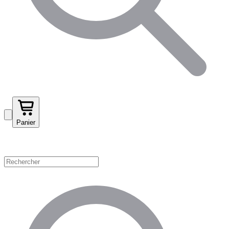
Panier
Magasinez par catégorie