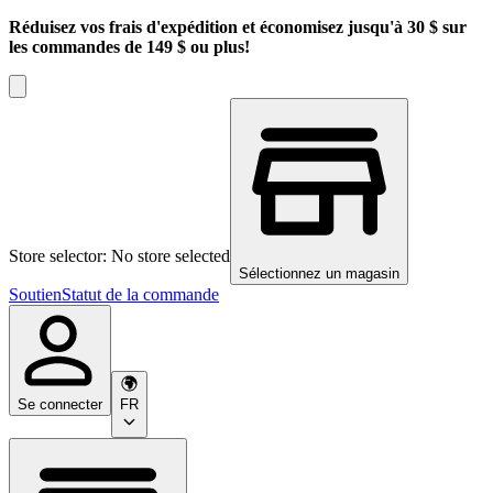
Réduisez vos frais d'expédition et économisez jusqu'à 30 $ sur
les commandes de 149 $ ou plus!
Store selector: No store selected
Sélectionnez un magasin
Soutien
Statut de la commande
Se connecter
FR