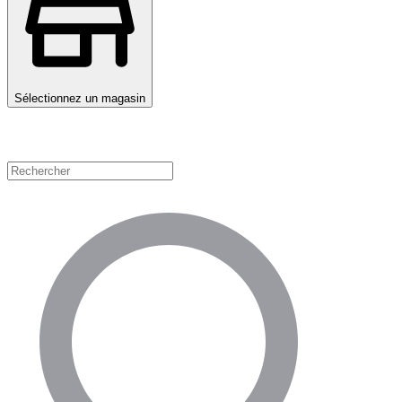
Sélectionnez un magasin