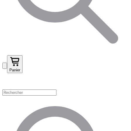
Panier
Magasinez par catégorie