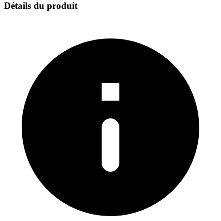
Détails du produit