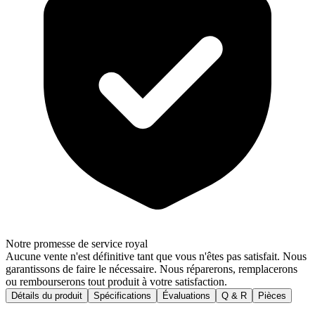
Notre promesse de service royal
Aucune vente n'est définitive tant que vous n'êtes pas satisfait. Nous
garantissons de faire le nécessaire. Nous réparerons, remplacerons
ou rembourserons tout produit à votre satisfaction.
Détails du produit
Spécifications
Évaluations
Q & R
Pièces