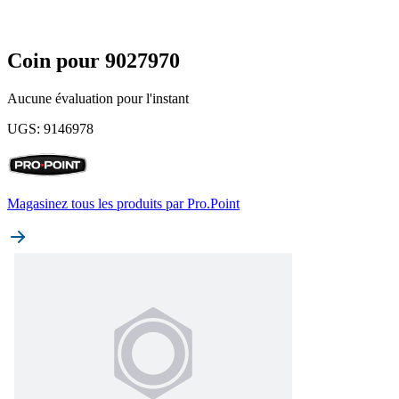
Coin pour 9027970
Aucune évaluation pour l'instant
UGS
:
9146978
Magasinez tous les produits par
Pro.Point