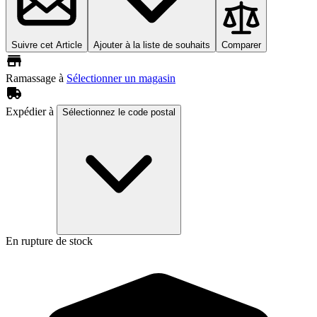
Suivre cet Article
Ajouter à la liste de souhaits
Comparer
Ramassage à
Sélectionner un magasin
Expédier à
Sélectionnez le code postal
En rupture de stock