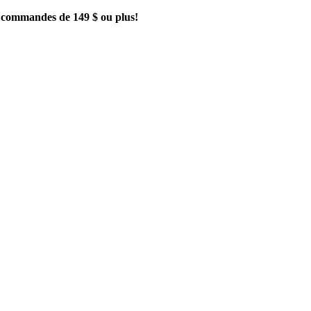
es commandes de 149 $ ou plus!