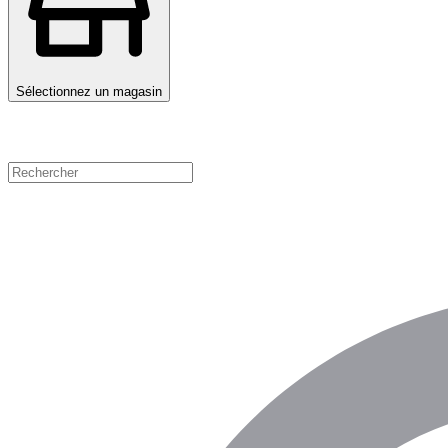
Sélectionnez un magasin