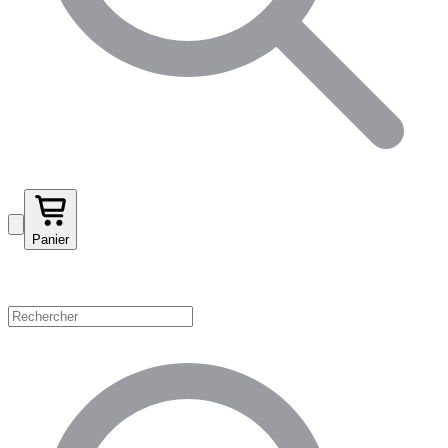
Panier
Magasinez par catégorie