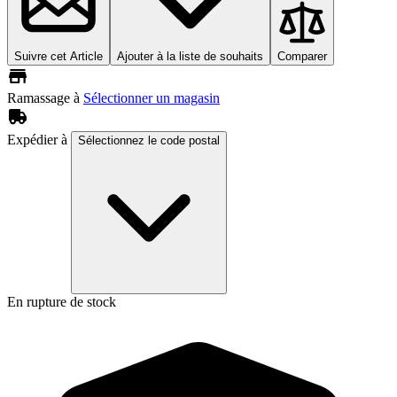
Suivre cet Article
Ajouter à la liste de souhaits
Comparer
Ramassage à
Sélectionner un magasin
Expédier à
Sélectionnez le code postal
En rupture de stock