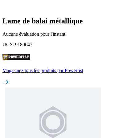
Lame de balai métallique
Aucune évaluation pour l'instant
UGS
:
9180647
Magasinez tous les produits par
Powerfist