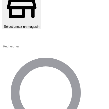
Sélectionnez un magasin