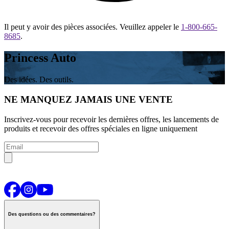
Il peut y avoir des pièces associées. Veuillez appeler le
1-800-665-
8685
.
Princess Auto
Des idées. Des outils.
NE MANQUEZ JAMAIS UNE VENTE
Inscrivez-vous pour recevoir les dernières offres, les lancements de
produits et recevoir des offres spéciales en ligne uniquement
Des questions ou des commentaires?