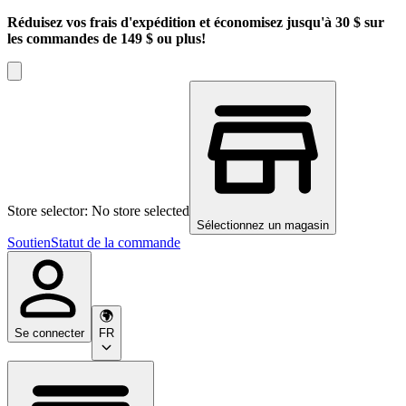
Réduisez vos frais d'expédition et économisez jusqu'à 30 $ sur
les commandes de 149 $ ou plus!
Store selector: No store selected
Sélectionnez un magasin
Soutien
Statut de la commande
Se connecter
FR