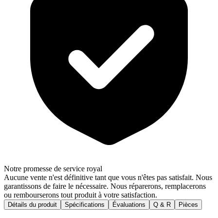
Notre promesse de service royal
Aucune vente n'est définitive tant que vous n'êtes pas satisfait. Nous
garantissons de faire le nécessaire. Nous réparerons, remplacerons
ou rembourserons tout produit à votre satisfaction.
Détails du produit
Spécifications
Évaluations
Q & R
Pièces