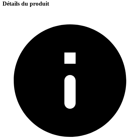
Détails du produit