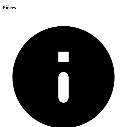
Pièces