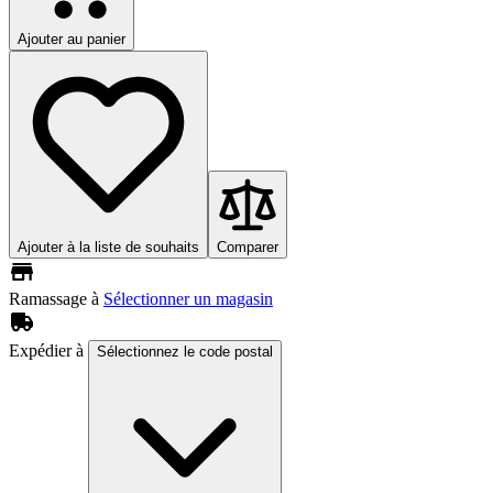
Ajouter au panier
Ajouter à la liste de souhaits
Comparer
Ramassage à
Sélectionner un magasin
Expédier à
Sélectionnez le code postal