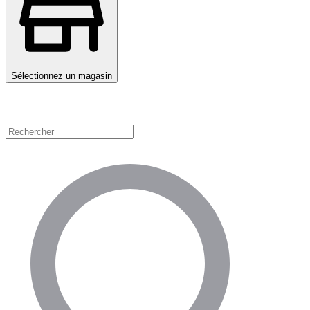
Sélectionnez un magasin