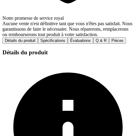
Notre promesse de service royal
Aucune vente n'est définitive tant que vous n'êtes pas satisfait. Nous
garantissons de faire le nécessaire. Nous réparerons, remplacerons
ou rembourserons tout produit à votre satisfaction.
Détails du produit
Spécifications
Évaluations
Q & R
Pièces
Détails du produit