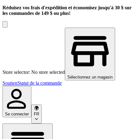
Réduisez vos frais d'expédition et économisez jusqu'à 30 $ sur
les commandes de 149 $ ou plus!
Store selector: No store selected
Sélectionnez un magasin
Soutien
Statut de la commande
Se connecter
FR