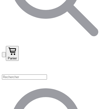
Panier
Magasinez par catégorie