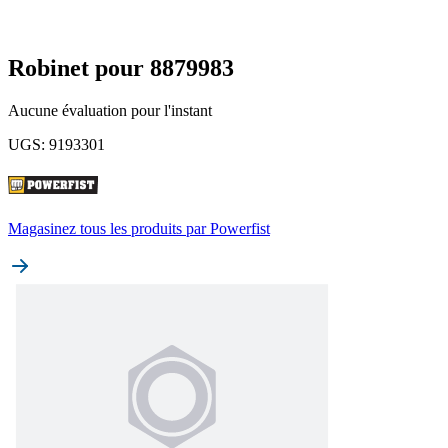
Robinet pour 8879983
Aucune évaluation pour l'instant
UGS
:
9193301
Magasinez tous les produits par
Powerfist