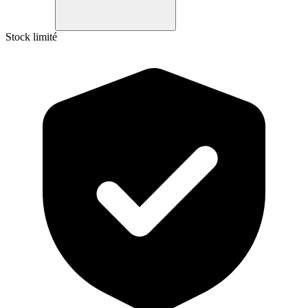
Stock limité