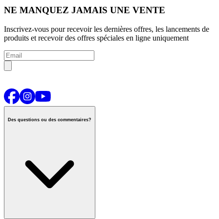
NE MANQUEZ JAMAIS UNE VENTE
Inscrivez-vous pour recevoir les dernières offres, les lancements de
produits et recevoir des offres spéciales en ligne uniquement
Des questions ou des commentaires?