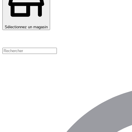
Sélectionnez un magasin