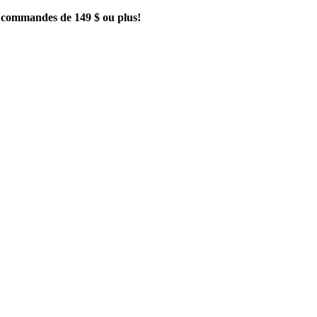
es commandes de 149 $ ou plus!