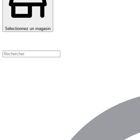
Sélectionnez un magasin