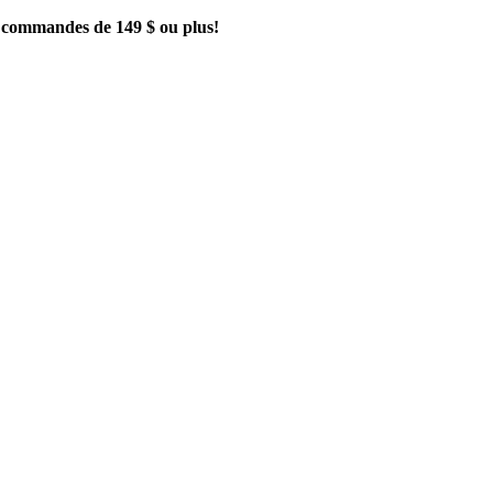
es commandes de 149 $ ou plus!