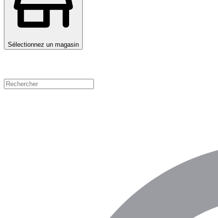
Sélectionnez un magasin