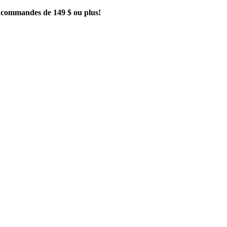
es commandes de 149 $ ou plus!