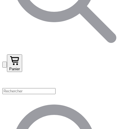
Panier
Magasinez par catégorie