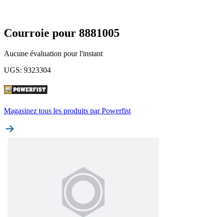
Courroie pour 8881005
Aucune évaluation pour l'instant
UGS
:
9323304
Magasinez tous les produits par
Powerfist