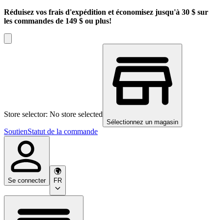
Réduisez vos frais d'expédition et économisez jusqu'à 30 $ sur
les commandes de 149 $ ou plus!
Store selector: No store selected
Sélectionnez un magasin
Soutien
Statut de la commande
Se connecter
FR