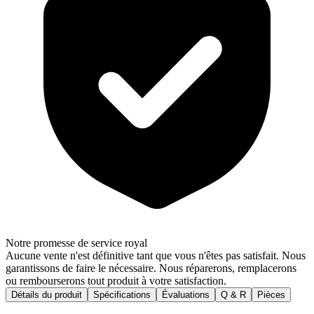
Notre promesse de service royal
Aucune vente n'est définitive tant que vous n'êtes pas satisfait. Nous
garantissons de faire le nécessaire. Nous réparerons, remplacerons
ou rembourserons tout produit à votre satisfaction.
Détails du produit
Spécifications
Évaluations
Q & R
Pièces