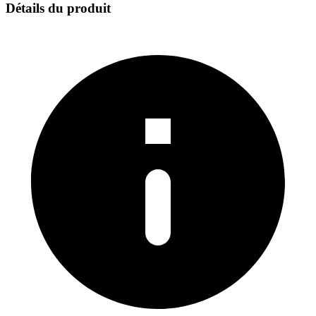
Détails du produit