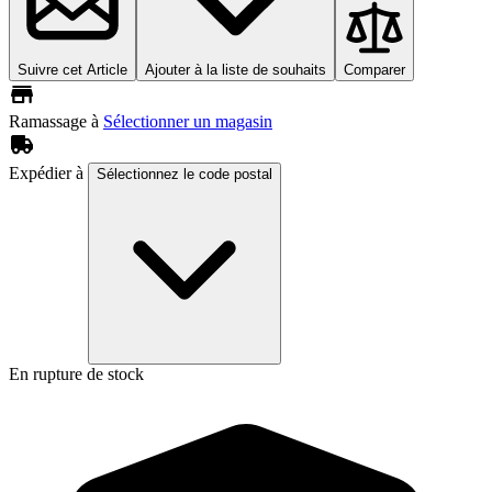
Suivre cet Article
Ajouter à la liste de souhaits
Comparer
Ramassage à
Sélectionner un magasin
Expédier à
Sélectionnez le code postal
En rupture de stock