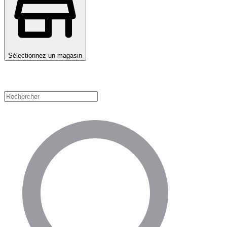
Sélectionnez un magasin