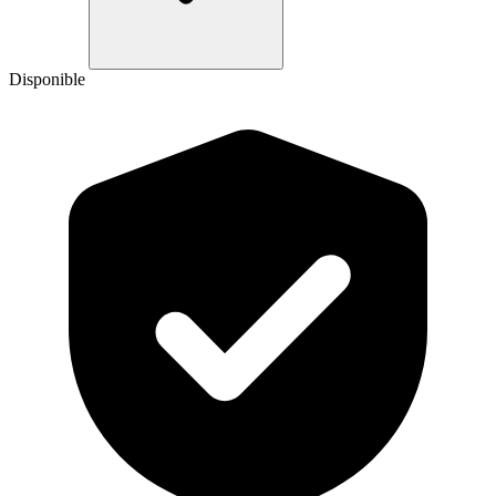
Disponible