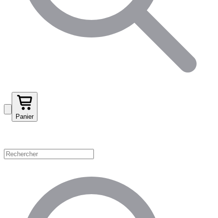
Panier
Magasinez par catégorie