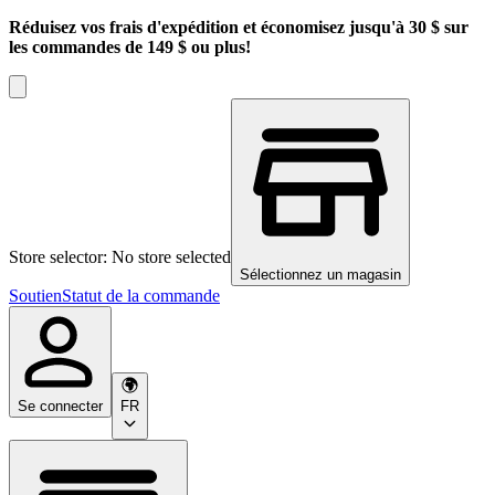
Réduisez vos frais d'expédition et économisez jusqu'à 30 $ sur
les commandes de 149 $ ou plus!
Store selector: No store selected
Sélectionnez un magasin
Soutien
Statut de la commande
Se connecter
FR