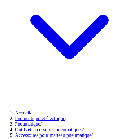
Accueil
/
Pneumatique et électrique
/
Pneumatique
/
Outils et accessoires pneumatiques
/
Accessoires pour marteau pneumatique
/