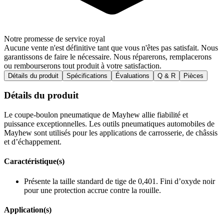
Notre promesse de service royal
Aucune vente n'est définitive tant que vous n'êtes pas satisfait. Nous
garantissons de faire le nécessaire. Nous réparerons, remplacerons
ou rembourserons tout produit à votre satisfaction.
Détails du produit
Spécifications
Évaluations
Q & R
Pièces
Détails du produit
Le coupe-boulon pneumatique de Mayhew allie fiabilité et
puissance exceptionnelles. Les outils pneumatiques automobiles de
Mayhew sont utilisés pour les applications de carrosserie, de châssis
et d’échappement.
Caractéristique(s)
Présente la taille standard de tige de 0,401. Fini d’oxyde noir
pour une protection accrue contre la rouille.
Application(s)