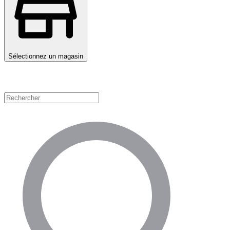
Sélectionnez un magasin