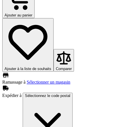
Ajouter au panier
Ajouter à la liste de souhaits
Comparer
Ramassage à
Sélectionner un magasin
Expédier à
Sélectionnez le code postal