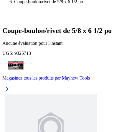
Coupe-boulon/rivet de 5/8 x 6 1/2 po
Coupe-boulon/rivet de 5/8 x 6 1/2 po
Aucune évaluation pour l'instant
UGS
:
9325713
Magasinez tous les produits par
Mayhew Tools