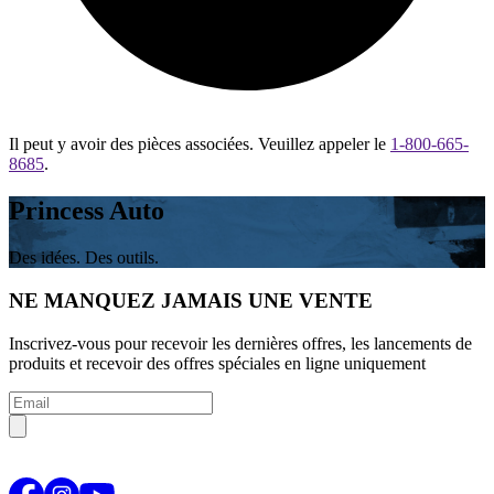
Il peut y avoir des pièces associées. Veuillez appeler le
1-800-665-
8685
.
Princess Auto
Des idées. Des outils.
NE MANQUEZ JAMAIS UNE VENTE
Inscrivez-vous pour recevoir les dernières offres, les lancements de
produits et recevoir des offres spéciales en ligne uniquement