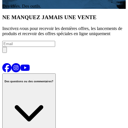
Des idées. Des outils.
NE MANQUEZ JAMAIS UNE VENTE
Inscrivez-vous pour recevoir les dernières offres, les lancements de
produits et recevoir des offres spéciales en ligne uniquement
Des questions ou des commentaires?