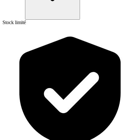
Stock limité