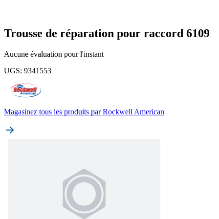
Trousse de réparation pour raccord 6109
Aucune évaluation pour l'instant
UGS
:
9341553
Magasinez tous les produits par
Rockwell American