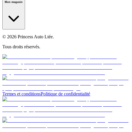
Mon magasin
© 2026 Princess Auto Ltée.
Tous droits réservés.
Termes et conditions
Politique de confidentialité