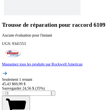
Trousse de réparation pour raccord 6109
Aucune évaluation pour l'instant
UGS
:
9341553
Magasinez tous les produits par
Rockwell American
Seulement 1 restant
45,43 $
69,99 $
Sauvegarder 24,56 $ (35%)