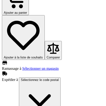
Ajouter au panier
Ajouter à la liste de souhaits
Comparer
Ramassage à
Sélectionner un magasin
Expédier à
Sélectionnez le code postal