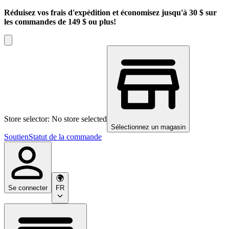
Réduisez vos frais d'expédition et économisez jusqu'à 30 $ sur
les commandes de 149 $ ou plus!
Store selector: No store selected
Sélectionnez un magasin
Soutien
Statut de la commande
Se connecter
FR