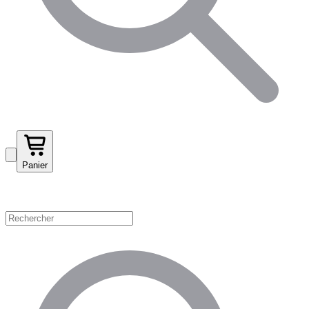
Panier
Magasinez par catégorie