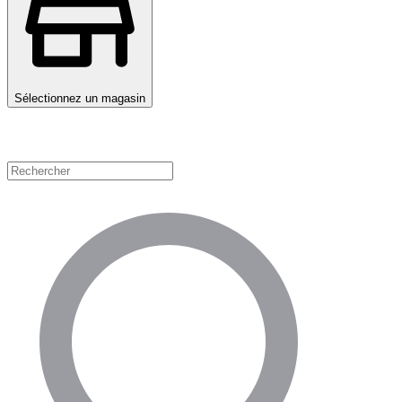
Sélectionnez un magasin