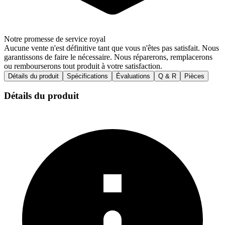
Notre promesse de service royal
Aucune vente n'est définitive tant que vous n'êtes pas satisfait. Nous
garantissons de faire le nécessaire. Nous réparerons, remplacerons
ou rembourserons tout produit à votre satisfaction.
Détails du produit
Spécifications
Évaluations
Q & R
Pièces
Détails du produit