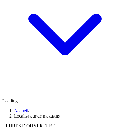
Loading...
Accueil
/
Localisateur de magasins
HEURES D'OUVERTURE