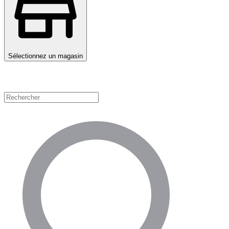
Sélectionnez un magasin