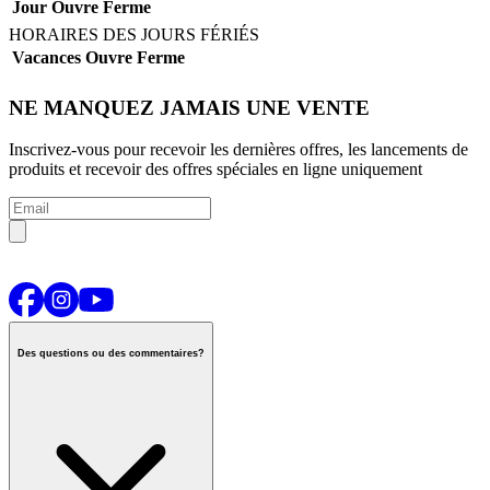
Jour
Ouvre
Ferme
HORAIRES DES JOURS FÉRIÉS
Vacances
Ouvre
Ferme
NE MANQUEZ JAMAIS UNE VENTE
Inscrivez-vous pour recevoir les dernières offres, les lancements de
produits et recevoir des offres spéciales en ligne uniquement
Des questions ou des commentaires?