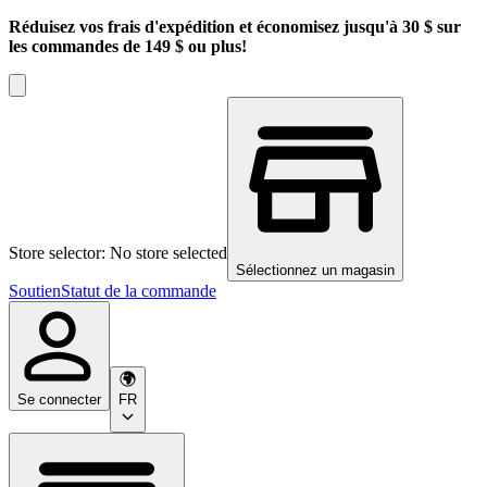
Réduisez vos frais d'expédition et économisez jusqu'à 30 $ sur
les commandes de 149 $ ou plus!
Store selector: No store selected
Sélectionnez un magasin
Soutien
Statut de la commande
Se connecter
FR