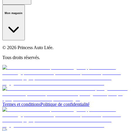
Notre histoire
Carrières
Fondation
Salle médiatique
Politiques
Mon magasin
© 2026 Princess Auto Ltée.
Tous droits réservés.
Termes et conditions
Politique de confidentialité