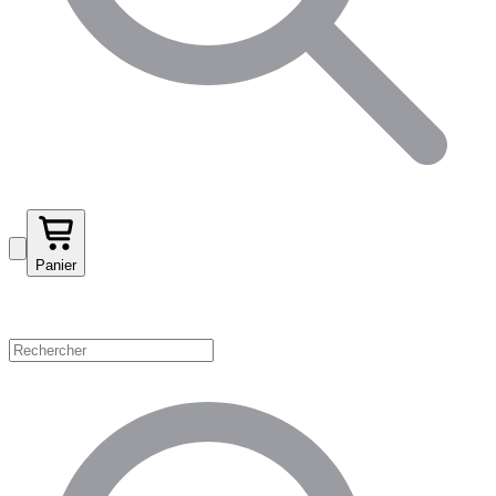
Panier
Magasinez par catégorie