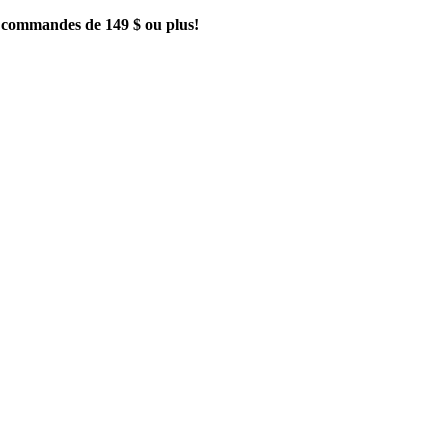
es commandes de 149 $ ou plus!