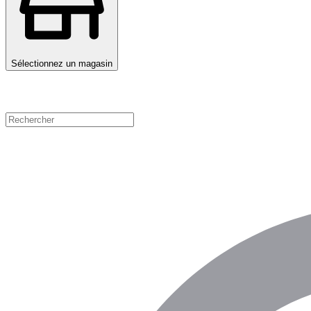
Sélectionnez un magasin