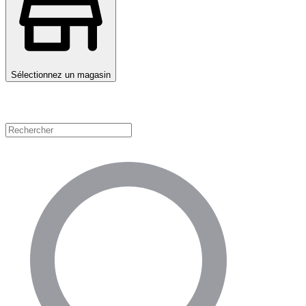
Sélectionnez un magasin