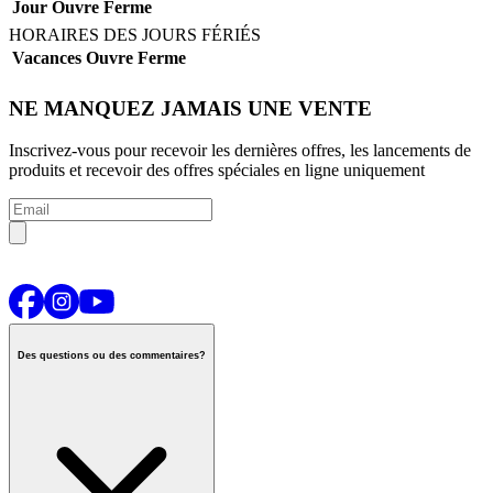
Jour
Ouvre
Ferme
HORAIRES DES JOURS FÉRIÉS
Vacances
Ouvre
Ferme
NE MANQUEZ JAMAIS UNE VENTE
Inscrivez-vous pour recevoir les dernières offres, les lancements de
produits et recevoir des offres spéciales en ligne uniquement
Des questions ou des commentaires?