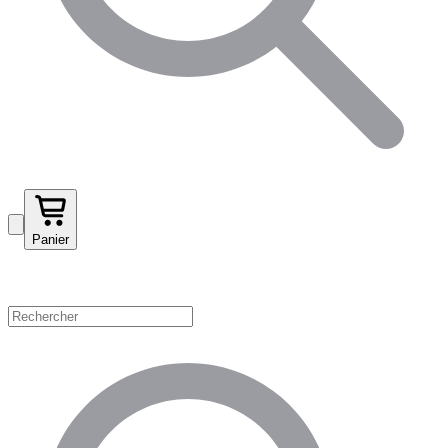
Panier
Magasinez par catégorie