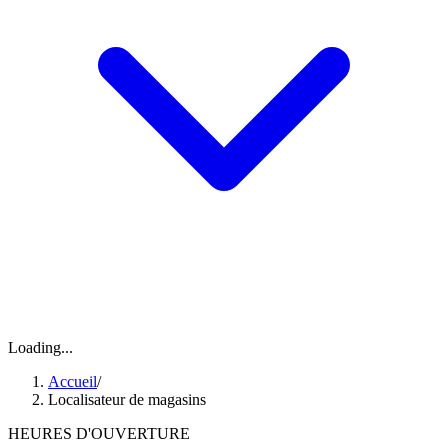
Loading...
Accueil
/
Localisateur de magasins
HEURES D'OUVERTURE