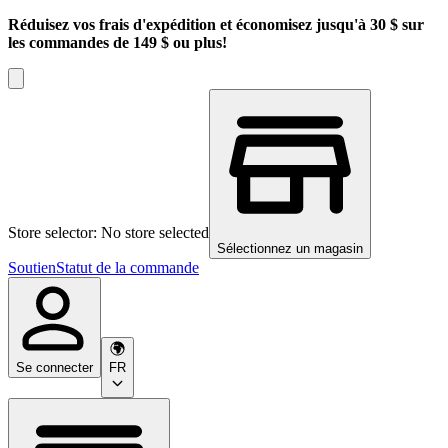
Réduisez vos frais d'expédition et économisez jusqu'à 30 $ sur
les commandes de 149 $ ou plus!
Store selector: No store selected
Sélectionnez un magasin
Soutien
Statut de la commande
Se connecter
FR