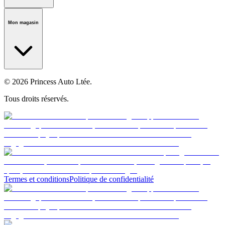
Notre histoire
Carrières
Fondation
Salle médiatique
Politiques
Mon magasin
© 2026 Princess Auto Ltée.
Tous droits réservés.
Termes et conditions
Politique de confidentialité