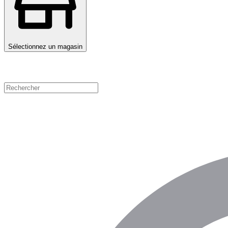
Sélectionnez un magasin