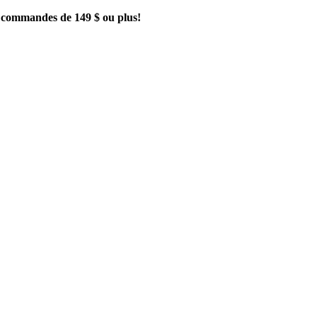
es commandes de 149 $ ou plus!