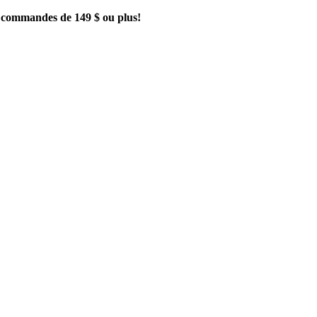
es commandes de 149 $ ou plus!