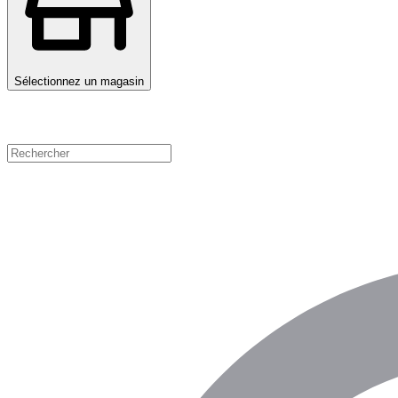
Sélectionnez un magasin