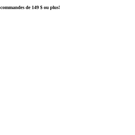
es commandes de 149 $ ou plus!