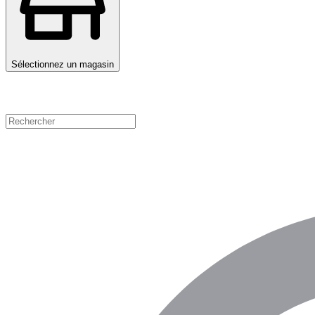
Sélectionnez un magasin