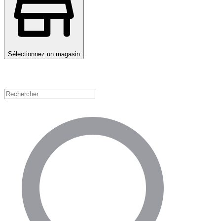
Sélectionnez un magasin