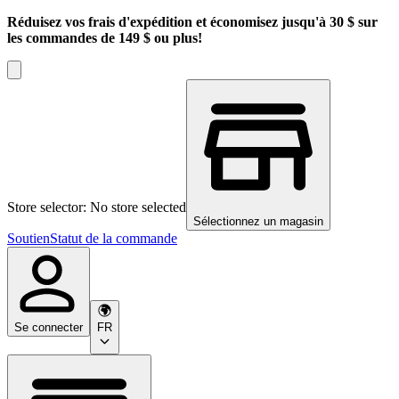
Réduisez vos frais d'expédition et économisez jusqu'à 30 $ sur
les commandes de 149 $ ou plus!
Store selector: No store selected
Sélectionnez un magasin
Soutien
Statut de la commande
Se connecter
FR