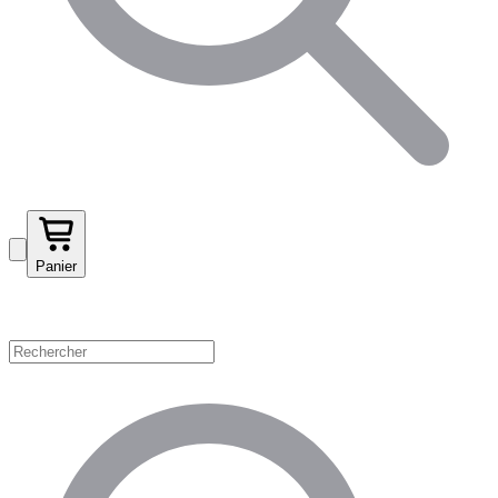
Panier
Magasinez par catégorie