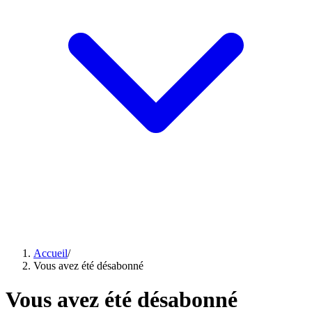
Accueil
/
Vous avez été désabonné
Vous avez été désabonné