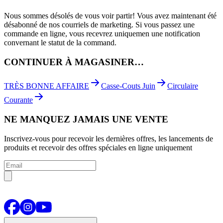
Nous sommes désolés de vous voir partir! Vous avez maintenant été
désabonné de nos courriels de marketing. Si vous passez une
commande en ligne, vous recevrez uniquemen une notification
convernant le statut de la command.
CONTINUER À MAGASINER…
TRÈS BONNE AFFAIRE
Casse-Couts Juin
Circulaire
Courante
NE MANQUEZ JAMAIS UNE VENTE
Inscrivez-vous pour recevoir les dernières offres, les lancements de
produits et recevoir des offres spéciales en ligne uniquement